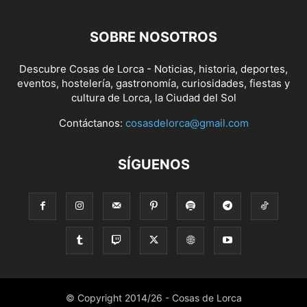
SOBRE NOSOTROS
Descubre Cosas de Lorca - Noticias, historia, deportes,
eventos, hostelería, gastronomía, curiosidades, fiestas y
cultura de Lorca, la Ciudad del Sol
Contáctanos:
cosasdelorca@gmail.com
SÍGUENOS
© Copyright 2014/26 - Cosas de Lorca