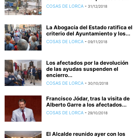
COSAS DE LORCA
-
31/12/2018
La Abogacía del Estado ratifica el
criterio del Ayuntamiento y los...
COSAS DE LORCA
-
09/11/2018
Los afectados por la devolución
de las ayudas suspenden el
encierro...
COSAS DE LORCA
-
30/10/2018
Francisco Jódar, tras la visita de
Alberto Garre a los afectados...
COSAS DE LORCA
-
29/10/2018
El Alcalde reunido ayer con los