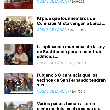
COSAS DE LORCA
-
15/09/2021
IU pide que los miembros de
Comisión Mixta vengan a Lorca...
COSAS DE LORCA
-
06/02/2019
La aplicación municipal de la Ley
de Sustitución para reconstruir
edificios...
COSAS DE LORCA
-
28/01/2019
Fulgencio Gil anuncia que los
vecinos de San Fernando tendrán
sus...
COSAS DE LORCA
-
12/01/2019
Varios países toman a Lorca
como modelo en el proceso de...