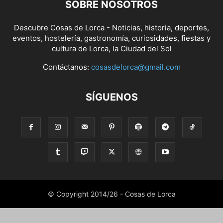
SOBRE NOSOTROS
Descubre Cosas de Lorca - Noticias, historia, deportes,
eventos, hostelería, gastronomía, curiosidades, fiestas y
cultura de Lorca, la Ciudad del Sol
Contáctanos:
cosasdelorca@gmail.com
SÍGUENOS
© Copyright 2014/26 - Cosas de Lorca