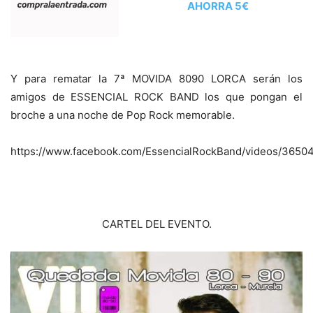
AHORRA 5€
Y para rematar la 7ª MOVIDA 8090 LORCA serán los
amigos de ESSENCIAL ROCK BAND los que pongan el
broche a una noche de Pop Rock memorable.
https://www.facebook.com/EssencialRockBand/videos/3650
CARTEL DEL EVENTO.