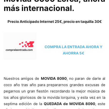
más internacional.
Precio Anticipado Internet 25€, precio en taquilla 30€
COMPRA LA ENTRADA AHORA Y
AHORRA 5€
Nuestros amigos de
MOVIDA 8090
, no paran de darle al
coco año tras año para prepararnos grandes excusas de
pegarnos un gran fiestón recordando la mejor música de
los años gloriosos de la movida lorquina, y esta vez en la
septima edición de la
QUEDADA de MOVIDA 8090
, este