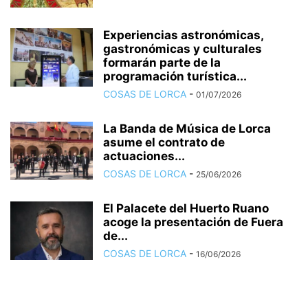
Experiencias astronómicas,
gastronómicas y culturales
formarán parte de la
programación turística...
COSAS DE LORCA
-
01/07/2026
La Banda de Música de Lorca
asume el contrato de
actuaciones...
COSAS DE LORCA
-
25/06/2026
El Palacete del Huerto Ruano
acoge la presentación de Fuera
de...
COSAS DE LORCA
-
16/06/2026