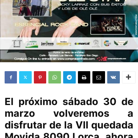
El próximo sábado 30 de
marzo volveremos a
disfrutar de la VII quedada
Movida 8090 Lorca, ahora