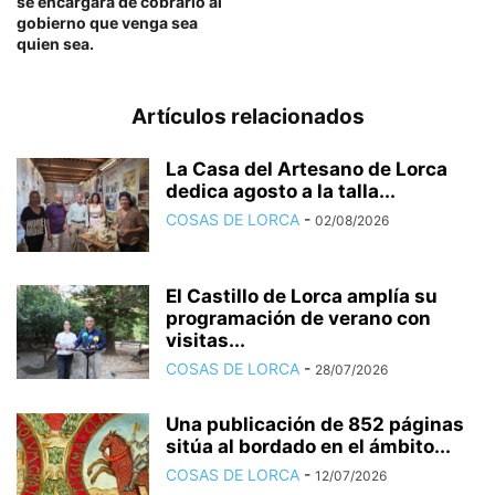
se encargará de cobrarlo al
gobierno que venga sea
quien sea.
Artículos relacionados
La Casa del Artesano de Lorca
dedica agosto a la talla...
COSAS DE LORCA
-
02/08/2026
El Castillo de Lorca amplía su
programación de verano con
visitas...
COSAS DE LORCA
-
28/07/2026
Una publicación de 852 páginas
sitúa al bordado en el ámbito...
COSAS DE LORCA
-
12/07/2026