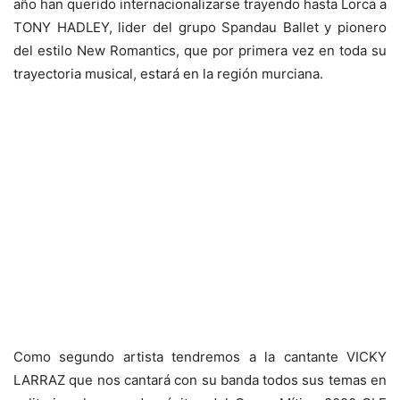
año han querido internacionalizarse trayendo hasta Lorca a
TONY HADLEY, lider del grupo Spandau Ballet y pionero
del estilo New Romantics, que por primera vez en toda su
trayectoria musical, estará en la región murciana.
Como segundo artista tendremos a la cantante VICKY
LARRAZ que nos cantará con su banda todos sus temas en