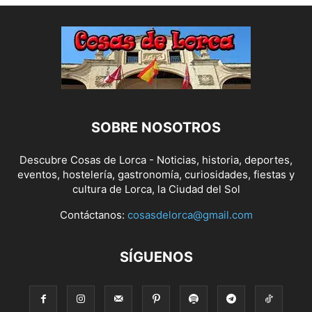
SOBRE NOSOTROS
Descubre Cosas de Lorca - Noticias, historia, deportes,
eventos, hostelería, gastronomía, curiosidades, fiestas y
cultura de Lorca, la Ciudad del Sol
Contáctanos:
cosasdelorca@gmail.com
SÍGUENOS