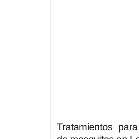
Tratamientos para