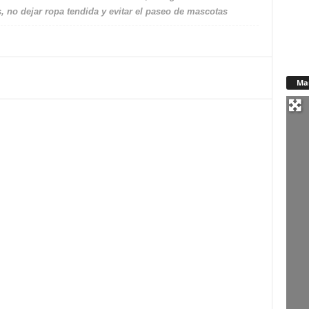
s, no dejar ropa tendida y evitar el paseo de mascotas
Ma