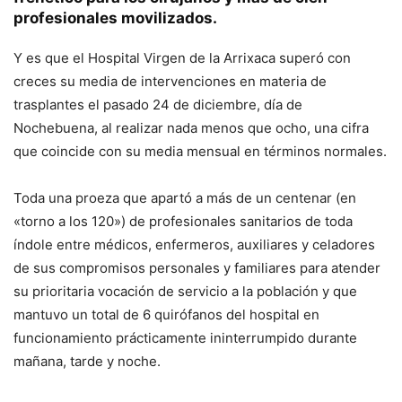
profesionales movilizados.
Y es que el Hospital Virgen de la Arrixaca superó con
creces su media de intervenciones en materia de
trasplantes el pasado 24 de diciembre, día de
Nochebuena, al realizar nada menos que ocho, una cifra
que coincide con su media mensual en términos normales.
Toda una proeza que apartó a más de un centenar (en
«torno a los 120») de profesionales sanitarios de toda
índole entre médicos, enfermeros, auxiliares y celadores
de sus compromisos personales y familiares para atender
su prioritaria vocación de servicio a la población y que
mantuvo un total de 6 quirófanos del hospital en
funcionamiento prácticamente ininterrumpido durante
mañana, tarde y noche.