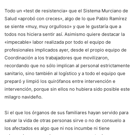
Todo un «test de resistencia» que el Sistema Murciano de
Salud «aprobó con creces», algo de lo que Pablo Ramírez
se siente «muy, muy orgulloso» y que le gustaría que a
todos nos hiciera sentir así. Asimismo quiere destacar la
«impecable» labor realizada por todo el equipo de
profesionales implicados ayer, desde el propio equipo de
Coordinación a los trabajadores que movilizaron,
recordando que no sólo implican al personal estrictamente
sanitario, sino también al logístico y a todo el equipo que
preparó y limpió los quirófanos entre intervención e
intervención, porque sin ellos no hubiera sido posible este
milagro navideño.
Si el que los órganos de sus familiares hayan servido para
salvar la vida de otras personas sirve o no de consuelo a
los afectados es algo que ni nos incumbe ni tiene