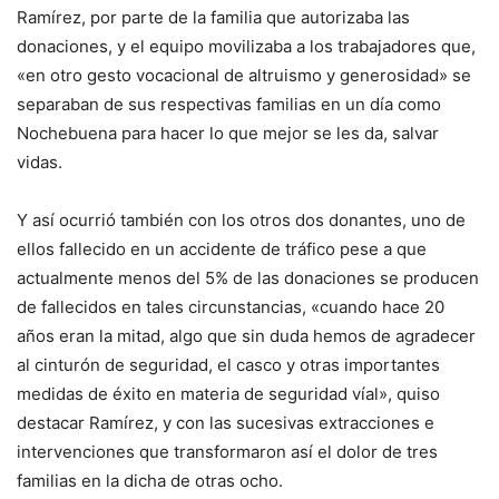
Ramírez, por parte de la familia que autorizaba las
donaciones, y el equipo movilizaba a los trabajadores que,
«en otro gesto vocacional de altruismo y generosidad» se
separaban de sus respectivas familias en un día como
Nochebuena para hacer lo que mejor se les da, salvar
vidas.
Y así ocurrió también con los otros dos donantes, uno de
ellos fallecido en un accidente de tráfico pese a que
actualmente menos del 5% de las donaciones se producen
de fallecidos en tales circunstancias, «cuando hace 20
años eran la mitad, algo que sin duda hemos de agradecer
al cinturón de seguridad, el casco y otras importantes
medidas de éxito en materia de seguridad víal», quiso
destacar Ramírez, y con las sucesivas extracciones e
intervenciones que transformaron así el dolor de tres
familias en la dicha de otras ocho.