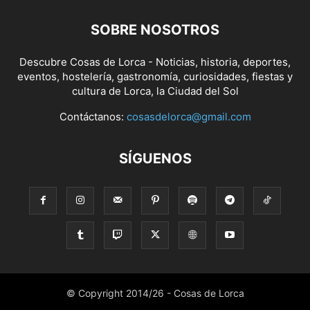
SOBRE NOSOTROS
Descubre Cosas de Lorca - Noticias, historia, deportes,
eventos, hostelería, gastronomía, curiosidades, fiestas y
cultura de Lorca, la Ciudad del Sol
Contáctanos:
cosasdelorca@gmail.com
SÍGUENOS
© Copyright 2014/26 - Cosas de Lorca