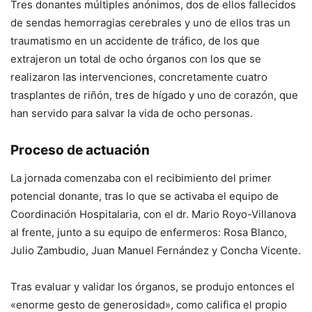
Tres donantes múltiples anónimos, dos de ellos fallecidos
de sendas hemorragias cerebrales y uno de ellos tras un
traumatismo en un accidente de tráfico, de los que
extrajeron un total de ocho órganos con los que se
realizaron las intervenciones, concretamente cuatro
trasplantes de riñón, tres de hígado y uno de corazón, que
han servido para salvar la vida de ocho personas.
Proceso de actuación
La jornada comenzaba con el recibimiento del primer
potencial donante, tras lo que se activaba el equipo de
Coordinación Hospitalaria, con el dr. Mario Royo-Villanova
al frente, junto a su equipo de enfermeros: Rosa Blanco,
Julio Zambudio, Juan Manuel Fernández y Concha Vicente.
Tras evaluar y validar los órganos, se produjo entonces el
«enorme gesto de generosidad», como califica el propio