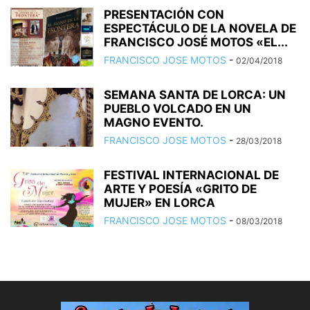
PRESENTACIÓN CON
ESPECTÁCULO DE LA NOVELA DE
FRANCISCO JOSÉ MOTOS «EL...
FRANCISCO JOSE MOTOS
-
02/04/2018
SEMANA SANTA DE LORCA: UN
PUEBLO VOLCADO EN UN
MAGNO EVENTO.
FRANCISCO JOSE MOTOS
-
28/03/2018
FESTIVAL INTERNACIONAL DE
ARTE Y POESÍA «GRITO DE
MUJER» EN LORCA
FRANCISCO JOSE MOTOS
-
08/03/2018