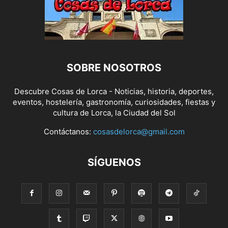
SOBRE NOSOTROS
Descubre Cosas de Lorca - Noticias, historia, deportes,
eventos, hostelería, gastronomía, curiosidades, fiestas y
cultura de Lorca, la Ciudad del Sol
Contáctanos:
cosasdelorca@gmail.com
SÍGUENOS