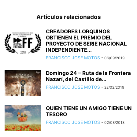
Artículos relacionados
CREADORES LORQUINOS
OBTIENEN EL PREMIO DEL
PROYECTO DE SERIE NACIONAL
INDEPENDIENTE...
FRANCISCO JOSE MOTOS
-
06/09/2019
Domingo 24 – Ruta de la Frontera
Nazarí, del Castillo de...
FRANCISCO JOSE MOTOS
-
22/02/2019
QUIEN TIENE UN AMIGO TIENE UN
TESORO
FRANCISCO JOSE MOTOS
-
02/08/2018