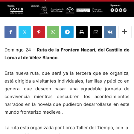
Domingo 24 –
Ruta de la Frontera Nazarí, del Castillo de
Lorca al de Vélez Blanco.
Esta nueva ruta, que será ya la tercera que se organiza,
está dirigida a visitantes individuales, familias y público en
general que deseen pasar una agradable jornada de
convivencia mientras descubren los acontecimientos
narrados en la novela que pudieron desarrollarse en este
mundo fronterizo medieval.
La ruta está organizada por Lorca Taller del Tiempo, con la