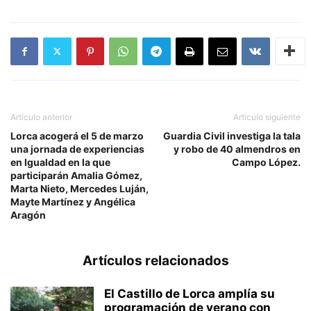
Artículo anterior
Artículo siguiente
Lorca acogerá el 5 de marzo
Guardia Civil investiga la tala
una jornada de experiencias
y robo de 40 almendros en
en Igualdad en la que
Campo López.
participarán Amalia Gómez,
Marta Nieto, Mercedes Luján,
Mayte Martínez y Angélica
Aragón
Artículos relacionados
El Castillo de Lorca amplía su
programación de verano con