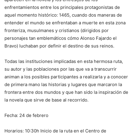
enfrentamientos entre los principales protagonistas de
aquel momento histórico: 1465, cuando dos maneras de
entender el mundo se enfrentaban a muerte en esta zona
fronteriza, musulmanes y cristianos (dirigidos por
personajes tan emblemáticos cómo Alonso Fajardo el
Bravo) luchaban por definir el destino de sus reinos.
Todas las instituciones implicadas en esta hermosa ruta,
su autor y las poblaciones por las que va a transcurrir
animan a los posibles participantes a realizarla y a conocer
de primera mano las historias y lugares que marcaron la
frontera entre dos mundos y que han sido la inspiración de
la novela que sirve de base al recorrido.
Fecha: 24 de febrero
Horarios: 10:30h Inicio de la ruta en el Centro de