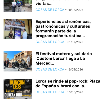
visitas...
COSAS DE LORCA
-
28/07/2026
Experiencias astronómicas,
gastronómicas y culturales
formarán parte de la
programación turística...
COSAS DE LORCA
-
01/07/2026
El festival motero y solidario
‘Custom Lorca’ llega a La
Merced...
COSAS DE LORCA
-
19/05/2026
Lorca se rinde al pop-rock: Plaza
de España vibrará con la...
COSAS DE LORCA
-
10/05/2026