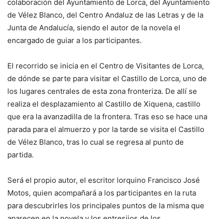
colaboración del Ayuntamiento de Lorca, del Ayuntamiento
de Vélez Blanco, del Centro Andaluz de las Letras y de la
Junta de Andalucía, siendo el autor de la novela el
encargado de guiar a los participantes.
El recorrido se inicia en el Centro de Visitantes de Lorca,
de dónde se parte para visitar el Castillo de Lorca, uno de
los lugares centrales de esta zona fronteriza. De allí se
realiza el desplazamiento al Castillo de Xiquena, castillo
que era la avanzadilla de la frontera. Tras eso se hace una
parada para el almuerzo y por la tarde se visita el Castillo
de Vélez Blanco, tras lo cual se regresa al punto de
partida.
Será el propio autor, el escritor lorquino Francisco José
Motos, quien acompañará a los participantes en la ruta
para descubrirles los principales puntos de la misma que
aparecen en la novela y los entresijos de los