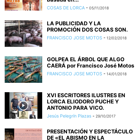
COSAS DE LORCA
-
05/11/2018
LA PUBLICIDAD Y LA
PROMOCIÓN DOS COSAS SON.
FRANCISCO JOSE MOTOS
-
12/02/2018
GOLPEA EL ÁRBOL QUE ALGO
CAERÁ por Francisco José Motos
FRANCISCO JOSE MOTOS
-
14/01/2018
XVI ESCRITORES ILUSTRES EN
LORCA ELIODORO PUCHE Y
ANTONIO PARA VICO.
Jesús Pelegrín Plazas
-
29/10/2017
PRESENTACIÓN Y ESPECTÁCULO
DE «EL ABISMO EN LA