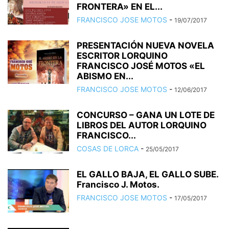
FRONTERA» EN EL...
FRANCISCO JOSE MOTOS
-
19/07/2017
PRESENTACIÓN NUEVA NOVELA
ESCRITOR LORQUINO
FRANCISCO JOSÉ MOTOS «EL
ABISMO EN...
FRANCISCO JOSE MOTOS
-
12/06/2017
CONCURSO – GANA UN LOTE DE
LIBROS DEL AUTOR LORQUINO
FRANCISCO...
COSAS DE LORCA
-
25/05/2017
EL GALLO BAJA, EL GALLO SUBE.
Francisco J. Motos.
FRANCISCO JOSE MOTOS
-
17/05/2017