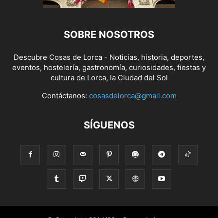
SOBRE NOSOTROS
Descubre Cosas de Lorca - Noticias, historia, deportes,
eventos, hostelería, gastronomía, curiosidades, fiestas y
cultura de Lorca, la Ciudad del Sol
Contáctanos:
cosasdelorca@gmail.com
SÍGUENOS