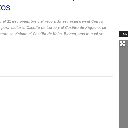
tos
r el 11 de noviembre y el recorrido se iniciará en el Centro
para visitar el Castillo de Lorca y el Castillo de Xiquena, se
rde se visitará el Castillo de Vélez Blanco, tras lo cual se
Ma