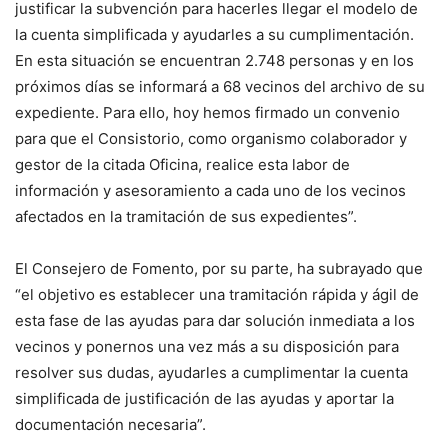
justificar la subvención para hacerles llegar el modelo de
la cuenta simplificada y ayudarles a su cumplimentación.
En esta situación se encuentran 2.748 personas y en los
próximos días se informará a 68 vecinos del archivo de su
expediente. Para ello, hoy hemos firmado un convenio
para que el Consistorio, como organismo colaborador y
gestor de la citada Oficina, realice esta labor de
información y asesoramiento a cada uno de los vecinos
afectados en la tramitación de sus expedientes”.
El Consejero de Fomento, por su parte, ha subrayado que
“el objetivo es establecer una tramitación rápida y ágil de
esta fase de las ayudas para dar solución inmediata a los
vecinos y ponernos una vez más a su disposición para
resolver sus dudas, ayudarles a cumplimentar la cuenta
simplificada de justificación de las ayudas y aportar la
documentación necesaria”.