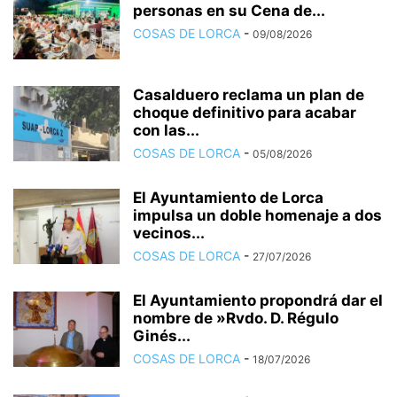
personas en su Cena de...
COSAS DE LORCA
-
09/08/2026
Casalduero reclama un plan de
choque definitivo para acabar
con las...
COSAS DE LORCA
-
05/08/2026
El Ayuntamiento de Lorca
impulsa un doble homenaje a dos
vecinos...
COSAS DE LORCA
-
27/07/2026
El Ayuntamiento propondrá dar el
nombre de »Rvdo. D. Régulo
Ginés...
COSAS DE LORCA
-
18/07/2026