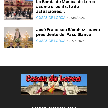
La Banda de Música de Lorca
asume el contrato de
actuaciones...
COSAS DE LORCA
-
25/06/2026
José Francisco Sánchez, nuevo
presidente del Paso Blanco
COSAS DE LORCA
-
21/06/2026