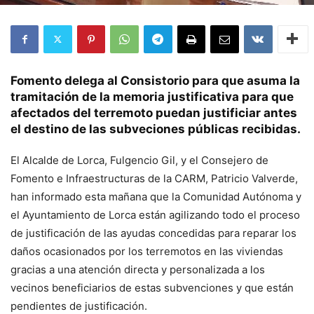
Fomento delega al Consistorio para que asuma la
tramitación de la memoria justificativa para que
afectados del terremoto puedan justificiar antes
el destino de las subveciones públicas recibidas.
El Alcalde de Lorca, Fulgencio Gil, y el Consejero de
Fomento e Infraestructuras de la CARM, Patricio Valverde,
han informado esta mañana que la Comunidad Autónoma y
el Ayuntamiento de Lorca están agilizando todo el proceso
de justificación de las ayudas concedidas para reparar los
daños ocasionados por los terremotos en las viviendas
gracias a una atención directa y personalizada a los
vecinos beneficiarios de estas subvenciones y que están
pendientes de justificación.