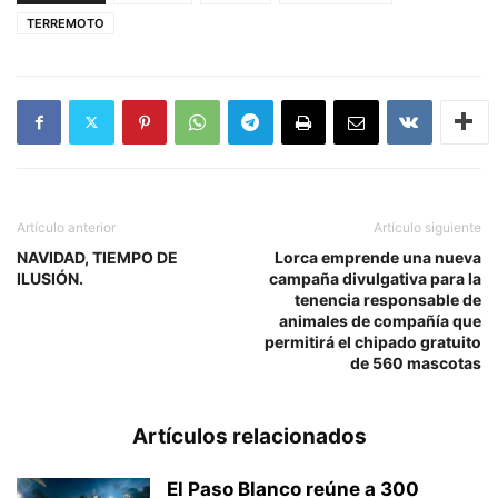
TERREMOTO
Artículo anterior
Artículo siguiente
NAVIDAD, TIEMPO DE
Lorca emprende una nueva
ILUSIÓN.
campaña divulgativa para la
tenencia responsable de
animales de compañía que
permitirá el chipado gratuito
de 560 mascotas
Artículos relacionados
El Paso Blanco reúne a 300