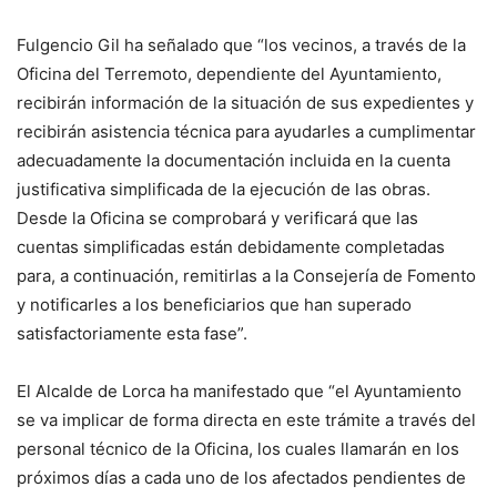
Fulgencio Gil ha señalado que “los vecinos, a través de la
Oficina del Terremoto, dependiente del Ayuntamiento,
recibirán información de la situación de sus expedientes y
recibirán asistencia técnica para ayudarles a cumplimentar
adecuadamente la documentación incluida en la cuenta
justificativa simplificada de la ejecución de las obras.
Desde la Oficina se comprobará y verificará que las
cuentas simplificadas están debidamente completadas
para, a continuación, remitirlas a la Consejería de Fomento
y notificarles a los beneficiarios que han superado
satisfactoriamente esta fase”.
El Alcalde de Lorca ha manifestado que “el Ayuntamiento
se va implicar de forma directa en este trámite a través del
personal técnico de la Oficina, los cuales llamarán en los
próximos días a cada uno de los afectados pendientes de