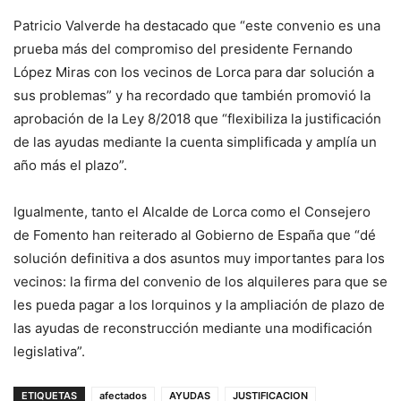
Patricio Valverde ha destacado que “este convenio es una
prueba más del compromiso del presidente Fernando
López Miras con los vecinos de Lorca para dar solución a
sus problemas” y ha recordado que también promovió la
aprobación de la Ley 8/2018 que “flexibiliza la justificación
de las ayudas mediante la cuenta simplificada y amplía un
año más el plazo”.
Igualmente, tanto el Alcalde de Lorca como el Consejero
de Fomento han reiterado al Gobierno de España que “dé
solución definitiva a dos asuntos muy importantes para los
vecinos: la firma del convenio de los alquileres para que se
les pueda pagar a los lorquinos y la ampliación de plazo de
las ayudas de reconstrucción mediante una modificación
legislativa”.
ETIQUETAS
afectados
AYUDAS
JUSTIFICACION