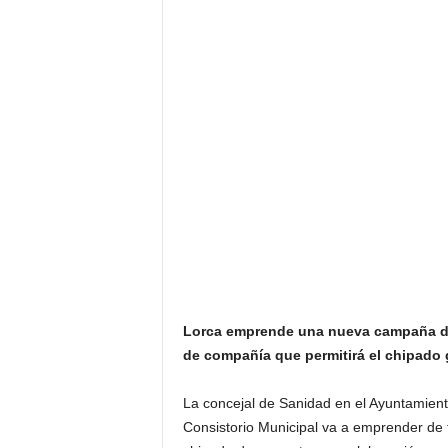
Lorca emprende una nueva campaña div
de compañía que permitirá el chipado 
La concejal de Sanidad en el Ayuntamient
Consistorio Municipal va a emprender de 