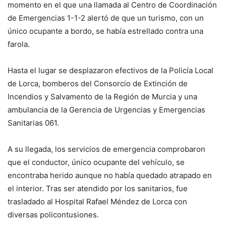
momento en el que una llamada al Centro de Coordinación
de Emergencias 1-1-2 alertó de que un turismo, con un
único ocupante a bordo, se había estrellado contra una
farola.
Hasta el lugar se desplazaron efectivos de la Policía Local
de Lorca, bomberos del Consorcio de Extinción de
Incendios y Salvamento de la Región de Murcia y una
ambulancia de la Gerencia de Urgencias y Emergencias
Sanitarias 061.
A su llegada, los servicios de emergencia comprobaron
que el conductor, único ocupante del vehículo, se
encontraba herido aunque no había quedado atrapado en
el interior. Tras ser atendido por los sanitarios, fue
trasladado al Hospital Rafael Méndez de Lorca con
diversas policontusiones.