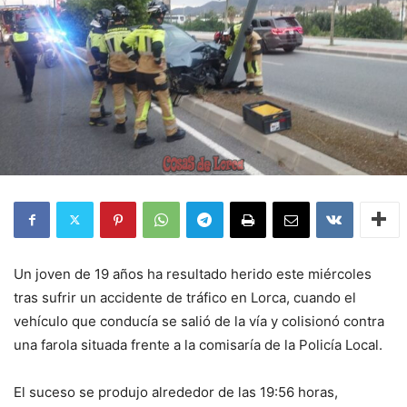
Un joven de 19 años ha resultado herido este miércoles
tras sufrir un accidente de tráfico en Lorca, cuando el
vehículo que conducía se salió de la vía y colisionó contra
una farola situada frente a la comisaría de la Policía Local.
El suceso se produjo alrededor de las 19:56 horas,