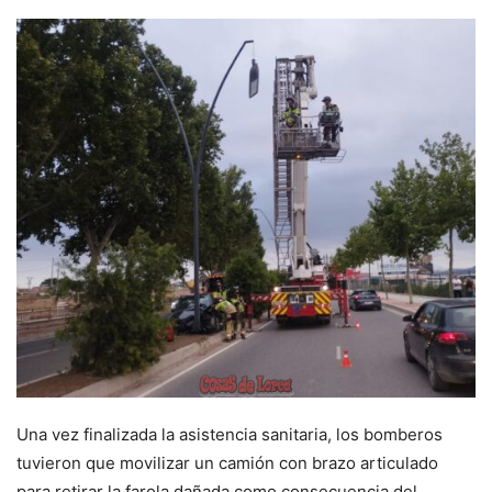
Una vez finalizada la asistencia sanitaria, los bomberos
tuvieron que movilizar un camión con brazo articulado
para retirar la farola dañada como consecuencia del