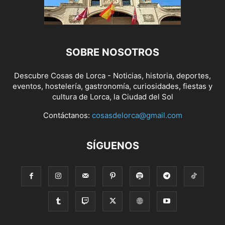
SOBRE NOSOTROS
Descubre Cosas de Lorca - Noticias, historia, deportes,
eventos, hostelería, gastronomía, curiosidades, fiestas y
cultura de Lorca, la Ciudad del Sol
Contáctanos:
cosasdelorca@gmail.com
SÍGUENOS