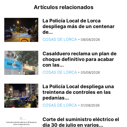
Artículos relacionados
La Policía Local de Lorca
despliega más de un centenar
de...
COSAS DE LORCA
-
08/08/2026
Casalduero reclama un plan de
choque definitivo para acabar
con las...
COSAS DE LORCA
-
05/08/2026
La Policía Local despliega una
treintena de controles en las
pedanías...
COSAS DE LORCA
-
01/08/2026
Corte del suministro eléctrico el
día 30 de julio en varios...