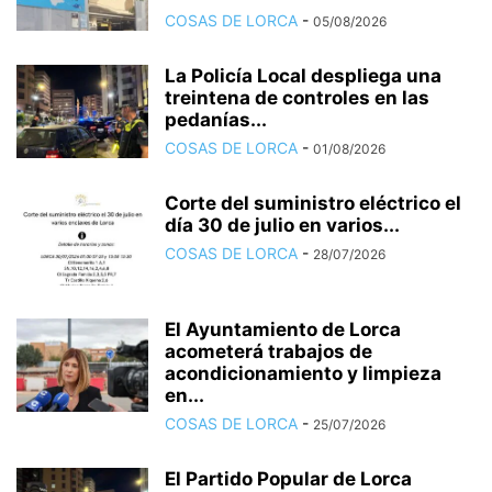
COSAS DE LORCA
-
05/08/2026
La Policía Local despliega una
treintena de controles en las
pedanías...
COSAS DE LORCA
-
01/08/2026
Corte del suministro eléctrico el
día 30 de julio en varios...
COSAS DE LORCA
-
28/07/2026
El Ayuntamiento de Lorca
acometerá trabajos de
acondicionamiento y limpieza
en...
COSAS DE LORCA
-
25/07/2026
El Partido Popular de Lorca