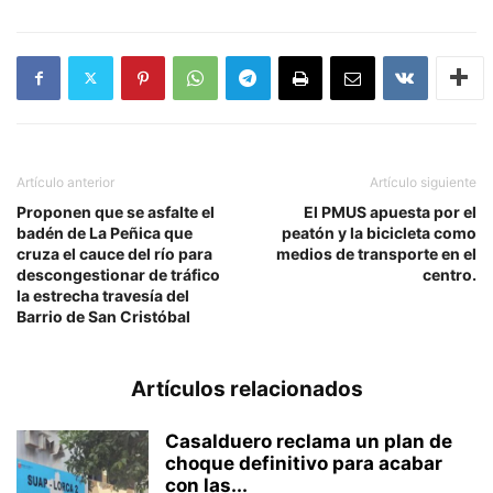
Artículo anterior
Artículo siguiente
Proponen que se asfalte el
El PMUS apuesta por el
badén de La Peñica que
peatón y la bicicleta como
cruza el cauce del río para
medios de transporte en el
descongestionar de tráfico
centro.
la estrecha travesía del
Barrio de San Cristóbal
Artículos relacionados
Casalduero reclama un plan de
choque definitivo para acabar
con las...