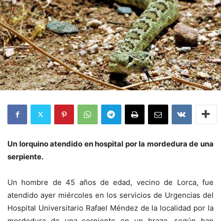
Un lorquino atendido en hospital por la mordedura de una
serpiente.
Un hombre de 45 años de edad, vecino de Lorca, fue
atendido ayer miércoles en los servicios de Urgencias del
Hospital Universitario Rafael Méndez de la localidad por la
mordedura de una serpiente en un brazo, según han