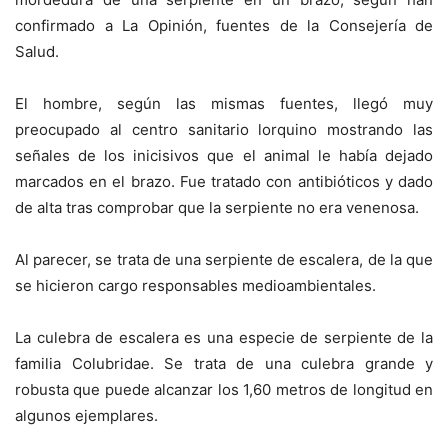
confirmado a La Opinión, fuentes de la Consejería de
Salud.
El hombre, según las mismas fuentes, llegó muy
preocupado al centro sanitario lorquino mostrando las
señales de los inicisivos que el animal le había dejado
marcados en el brazo. Fue tratado con antibióticos y dado
de alta tras comprobar que la serpiente no era venenosa.
Al parecer, se trata de una serpiente de escalera, de la que
se hicieron cargo responsables medioambientales.
La culebra de escalera es una especie de serpiente de la
familia Colubridae. Se trata de una culebra grande y
robusta que puede alcanzar los 1,60 metros de longitud en
algunos ejemplares.