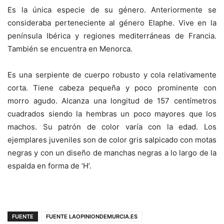
Es la única especie de su género. Anteriormente se
consideraba perteneciente al género Elaphe. Vive en la
península Ibérica y regiones mediterráneas de Francia.
También se encuentra en Menorca.
Es una serpiente de cuerpo robusto y cola relativamente
corta. Tiene cabeza pequeña y poco prominente con
morro agudo. Alcanza una longitud de 157 centímetros
cuadrados siendo la hembras un poco mayores que los
machos. Su patrón de color varía con la edad. Los
ejemplares juveniles son de color gris salpicado con motas
negras y con un diseño de manchas negras a lo largo de la
espalda en forma de ‘H’.
FUENTE
FUENTE LAOPINIONDEMURCIA.ES