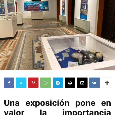
Una exposición pone en
valor la importancia