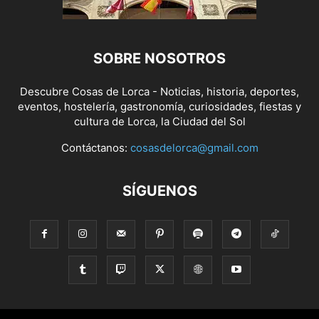
SOBRE NOSOTROS
Descubre Cosas de Lorca - Noticias, historia, deportes,
eventos, hostelería, gastronomía, curiosidades, fiestas y
cultura de Lorca, la Ciudad del Sol
Contáctanos:
cosasdelorca@gmail.com
SÍGUENOS