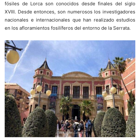
fósiles de Lorca son conocidos desde finales del siglo
XVIII. Desde entonces, son numerosos los investigadores
nacionales e internacionales que han realizado estudios
en los afloramientos fosilíferos del entorno de la Serrata.