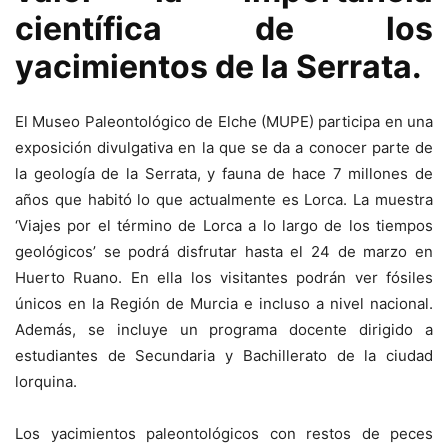
científica de los
yacimientos de la Serrata.
El Museo Paleontológico de Elche (MUPE) participa en una
exposición divulgativa en la que se da a conocer parte de
la geología de la Serrata, y fauna de hace 7 millones de
años que habitó lo que actualmente es Lorca. La muestra
‘Viajes por el término de Lorca a lo largo de los tiempos
geológicos’ se podrá disfrutar hasta el 24 de marzo en
Huerto Ruano. En ella los visitantes podrán ver fósiles
únicos en la Región de Murcia e incluso a nivel nacional.
Además, se incluye un programa docente dirigido a
estudiantes de Secundaria y Bachillerato de la ciudad
lorquina.
Los yacimientos paleontológicos con restos de peces