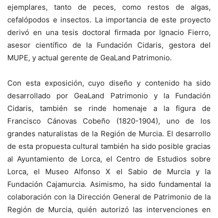
ejemplares, tanto de peces, como restos de algas,
cefalópodos e insectos. La importancia de este proyecto
derivó en una tesis doctoral firmada por Ignacio Fierro,
asesor científico de la Fundación Cidaris, gestora del
MUPE, y actual gerente de GeaLand Patrimonio.
Con esta exposición, cuyo diseño y contenido ha sido
desarrollado por GeaLand Patrimonio y la Fundación
Cidaris, también se rinde homenaje a la figura de
Francisco Cánovas Cobeño (1820-1904), uno de los
grandes naturalistas de la Región de Murcia. El desarrollo
de esta propuesta cultural también ha sido posible gracias
al Ayuntamiento de Lorca, el Centro de Estudios sobre
Lorca, el Museo Alfonso X el Sabio de Murcia y la
Fundación Cajamurcia. Asimismo, ha sido fundamental la
colaboración con la Dirección General de Patrimonio de la
Región de Murcia, quién autorizó las intervenciones en