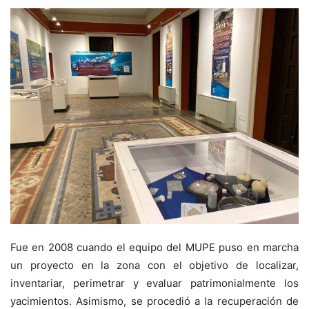
Fue en 2008 cuando el equipo del MUPE puso en marcha
un proyecto en la zona con el objetivo de localizar,
inventariar, perimetrar y evaluar patrimonialmente los
yacimientos. Asimismo, se procedió a la recuperación de