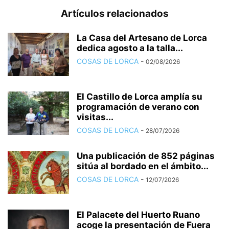
Artículos relacionados
La Casa del Artesano de Lorca
dedica agosto a la talla...
COSAS DE LORCA
-
02/08/2026
El Castillo de Lorca amplía su
programación de verano con
visitas...
COSAS DE LORCA
-
28/07/2026
Una publicación de 852 páginas
sitúa al bordado en el ámbito...
COSAS DE LORCA
-
12/07/2026
El Palacete del Huerto Ruano
acoge la presentación de Fuera