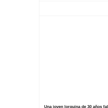
Una joven lorquina de 30 años fal