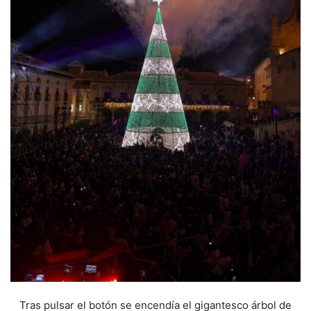
Tras pulsar el botón se encendía el gigantesco árbol de