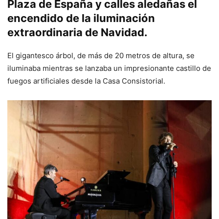
Plaza de España y calles aledañas el
encendido de la iluminación
extraordinaria de Navidad.
El gigantesco árbol, de más de 20 metros de altura, se
iluminaba mientras se lanzaba un impresionante castillo de
fuegos artificiales desde la Casa Consistorial.