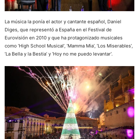
La música la ponía el actor y cantante español, Daniel
Diges, que representó a España en el Festival de
Eurovisión en 2010 y que ha protagonizado musicales
como ’High School Musical’, ’Mamma Mia’, ’Los Miserables’,
’La Bella y la Bestia’ y ’Hoy no me puedo levantar’.