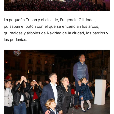
La pequeña Triana y el alcalde, Fulgencio Gil Jódar,
pulsaban el botón con el que se encendían los arcos,
guirnaldas y árboles de Navidad de la ciudad, los barrios y
las pedanías.