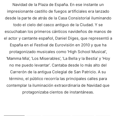
Navidad de la Plaza de España. En ese instante un
impresionante castillo de fuegos artificiales era lanzado
desde la parte de atrás de la Casa Consistorial iluminando
todo el cielo del casco antiguo de la Ciudad. Y se
escuchaban los primeros cánticos navideños de manos de
el actor y cantante español, Daniel Diges, que representó a
España en el Festival de Eurovisión en 2010 y que ha
protagonizado musicales como ’High School Musical’,
’Mamma Mia’, ’Los Miserables’, ’La Bella y la Bestia’ y ’Hoy
no me puedo levantar’. Cantaba desde lo más alto del
Carrerón de la antigua Colegial de San Patricio. A su
término, el público recorría las principales calles para
contemplar la iluminación extraordinaria de Navidad que
protagonizaba cientos de instantáneas.