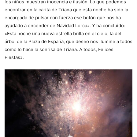
los niños muestran inocencia e ilusión. Lo que podemos
encontrar en la carita de Triana que esta noche ha sido la
encargada de pulsar con fuerza ese botón que nos ha
ayudado a encender de Navidad Lorca». Y ha concluido:
«Esta noche una nueva estrella brilla en el cielo, la del
árbol de la Plaza de España, que deseo nos ilumine a todos
como lo hace la sonrisa de Triana. A todos, Felices
Fiestas».