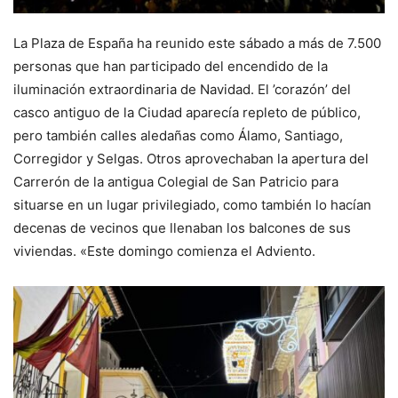
La Plaza de España ha reunido este sábado a más de 7.500
personas que han participado del encendido de la
iluminación extraordinaria de Navidad. El ’corazón’ del
casco antiguo de la Ciudad aparecía repleto de público,
pero también calles aledañas como Álamo, Santiago,
Corregidor y Selgas. Otros aprovechaban la apertura del
Carrerón de la antigua Colegial de San Patricio para
situarse en un lugar privilegiado, como también lo hacían
decenas de vecinos que llenaban los balcones de sus
viviendas. «Este domingo comienza el Adviento.