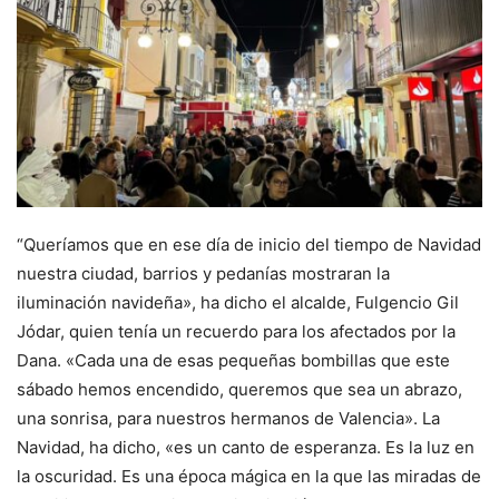
“Queríamos que en ese día de inicio del tiempo de Navidad
nuestra ciudad, barrios y pedanías mostraran la
iluminación navideña», ha dicho el alcalde, Fulgencio Gil
Jódar, quien tenía un recuerdo para los afectados por la
Dana. «Cada una de esas pequeñas bombillas que este
sábado hemos encendido, queremos que sea un abrazo,
una sonrisa, para nuestros hermanos de Valencia». La
Navidad, ha dicho, «es un canto de esperanza. Es la luz en
la oscuridad. Es una época mágica en la que las miradas de