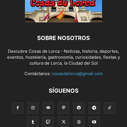
SOBRE NOSOTROS
Descubre Cosas de Lorca - Noticias, historia, deportes,
eventos, hostelería, gastronomía, curiosidades, fiestas y
cultura de Lorca, la Ciudad del Sol
Contáctanos:
cosasdelorca@gmail.com
SÍGUENOS