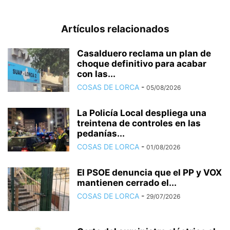
Artículos relacionados
Casalduero reclama un plan de
choque definitivo para acabar
con las...
COSAS DE LORCA
-
05/08/2026
La Policía Local despliega una
treintena de controles en las
pedanías...
COSAS DE LORCA
-
01/08/2026
El PSOE denuncia que el PP y VOX
mantienen cerrado el...
COSAS DE LORCA
-
29/07/2026