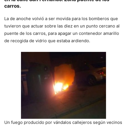
carros.
La de anoche volvió a ser movida para los bomberos que
tuvieron que actuar sobre las diez en un punto cercano al
puente de los carros, para apagar un contenedor amarillo
de recogida de vidrio que estaba ardiendo.
Un fuego producido por vándalos callejeros según vecinos