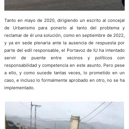
Tanto en mayo de 2020, dirigiendo un escrito al concejal
de Urbanismo para ponerlo al tanto del problema y
reclamar de él una solución, como en septiembre de 2022,
y ya en sede plenaria ante la ausencia de respuesta por
parte del edil responsable, el Portavoz de IU ha intentado
servir de puente entre vecinos y políticos con
responsabilidad y competencia en este asunto. Pero pese
a ello, y como sucede tantas veces, lo prometido en un
caso, e incluso lo formalmente aprobado en otro, no se ha
implementado.