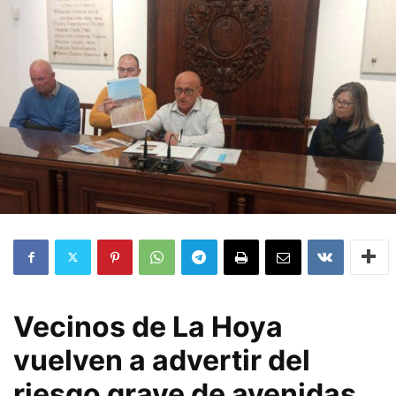
Vecinos de La Hoya
vuelven a advertir del
riesgo grave de avenidas