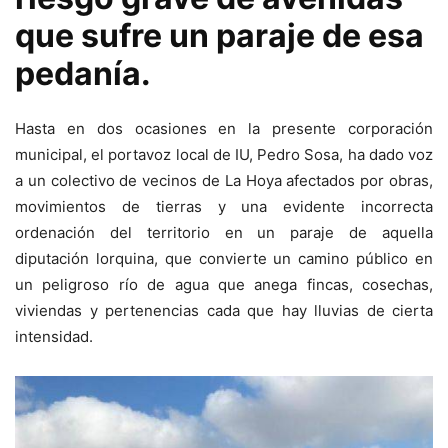
que sufre un paraje de esa
pedanía.
Hasta en dos ocasiones en la presente corporación
municipal, el portavoz local de IU, Pedro Sosa, ha dado voz
a un colectivo de vecinos de La Hoya afectados por obras,
movimientos de tierras y una evidente incorrecta
ordenación del territorio en un paraje de aquella
diputación lorquina, que convierte un camino público en
un peligroso río de agua que anega fincas, cosechas,
viviendas y pertenencias cada que hay lluvias de cierta
intensidad.