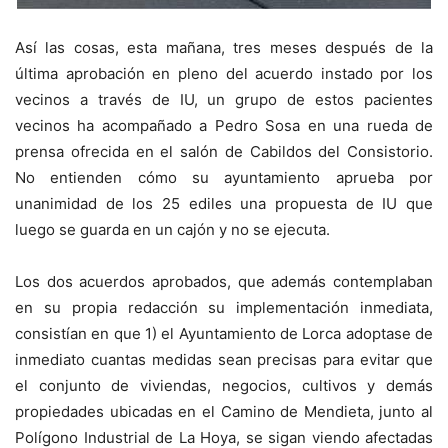
Así las cosas, esta mañana, tres meses después de la
última aprobación en pleno del acuerdo instado por los
vecinos a través de IU, un grupo de estos pacientes
vecinos ha acompañado a Pedro Sosa en una rueda de
prensa ofrecida en el salón de Cabildos del Consistorio.
No entienden cómo su ayuntamiento aprueba por
unanimidad de los 25 ediles una propuesta de IU que
luego se guarda en un cajón y no se ejecuta.
Los dos acuerdos aprobados, que además contemplaban
en su propia redacción su implementación inmediata,
consistían en que 1) el Ayuntamiento de Lorca adoptase de
inmediato cuantas medidas sean precisas para evitar que
el conjunto de viviendas, negocios, cultivos y demás
propiedades ubicadas en el Camino de Mendieta, junto al
Polígono Industrial de La Hoya, se sigan viendo afectadas