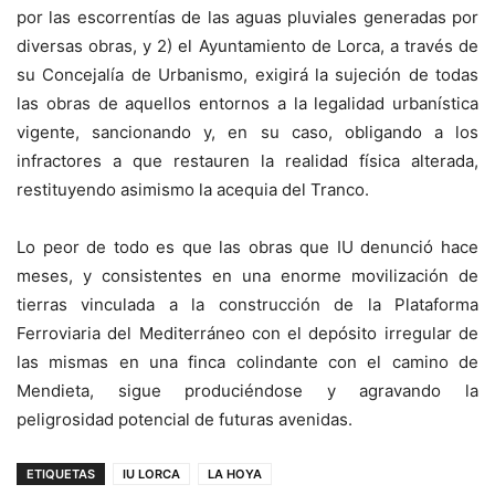
por las escorrentías de las aguas pluviales generadas por
diversas obras, y 2) el Ayuntamiento de Lorca, a través de
su Concejalía de Urbanismo, exigirá la sujeción de todas
las obras de aquellos entornos a la legalidad urbanística
vigente, sancionando y, en su caso, obligando a los
infractores a que restauren la realidad física alterada,
restituyendo asimismo la acequia del Tranco.
Lo peor de todo es que las obras que IU denunció hace
meses, y consistentes en una enorme movilización de
tierras vinculada a la construcción de la Plataforma
Ferroviaria del Mediterráneo con el depósito irregular de
las mismas en una finca colindante con el camino de
Mendieta, sigue produciéndose y agravando la
peligrosidad potencial de futuras avenidas.
ETIQUETAS
IU LORCA
LA HOYA