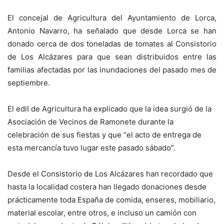
El concejal de Agricultura del Ayuntamiento de Lorca,
Antonio Navarro, ha señalado que desde Lorca se han
donado cerca de dos toneladas de tomates al Consistorio
de Los Alcázares para que sean distribuidos entre las
familias afectadas por las inundaciones del pasado mes de
septiembre.
El edil de Agricultura ha explicado que la idea surgió de la
Asociación de Vecinos de Ramonete durante la
celebración de sus fiestas y que “el acto de entrega de
esta mercancía tuvo lugar este pasado sábado”.
Desde el Consistorio de Los Alcázares han recordado que
hasta la localidad costera han llegado donaciones desde
prácticamente toda España de comida, enseres, mobiliario,
material escolar, entre otros, e incluso un camión con