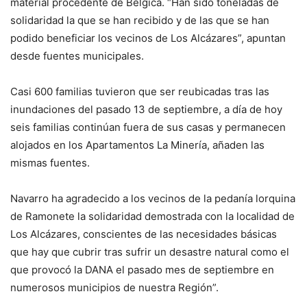
material procedente de Bélgica. “Han sido toneladas de
solidaridad la que se han recibido y de las que se han
podido beneficiar los vecinos de Los Alcázares”, apuntan
desde fuentes municipales.
Casi 600 familias tuvieron que ser reubicadas tras las
inundaciones del pasado 13 de septiembre, a día de hoy
seis familias continúan fuera de sus casas y permanecen
alojados en los Apartamentos La Minería, añaden las
mismas fuentes.
Navarro ha agradecido a los vecinos de la pedanía lorquina
de Ramonete la solidaridad demostrada con la localidad de
Los Alcázares, conscientes de las necesidades básicas
que hay que cubrir tras sufrir un desastre natural como el
que provocó la DANA el pasado mes de septiembre en
numerosos municipios de nuestra Región”.