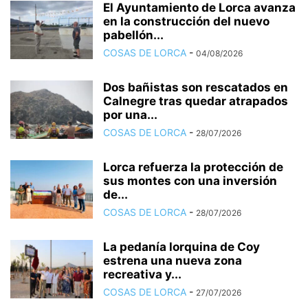
El Ayuntamiento de Lorca avanza
en la construcción del nuevo
pabellón...
COSAS DE LORCA
-
04/08/2026
Dos bañistas son rescatados en
Calnegre tras quedar atrapados
por una...
COSAS DE LORCA
-
28/07/2026
Lorca refuerza la protección de
sus montes con una inversión
de...
COSAS DE LORCA
-
28/07/2026
La pedanía lorquina de Coy
estrena una nueva zona
recreativa y...
COSAS DE LORCA
-
27/07/2026