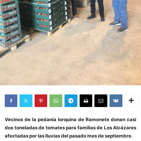
Vecinos de la pedanía lorquina de Ramonete donan casi
dos toneladas de tomates para familias de Los Alcázares
afectadas por las lluvias del pasado mes de septiembre.