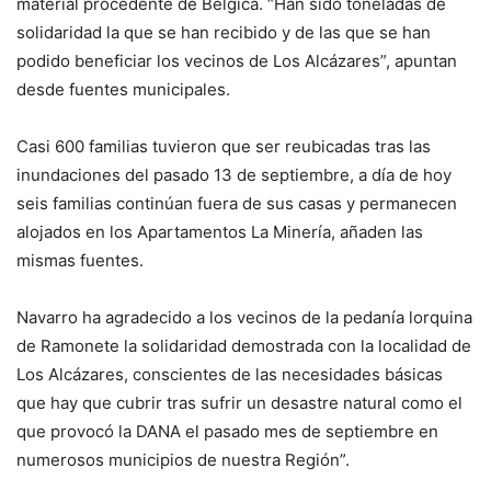
material procedente de Bélgica. “Han sido toneladas de
solidaridad la que se han recibido y de las que se han
podido beneficiar los vecinos de Los Alcázares”, apuntan
desde fuentes municipales.
Casi 600 familias tuvieron que ser reubicadas tras las
inundaciones del pasado 13 de septiembre, a día de hoy
seis familias continúan fuera de sus casas y permanecen
alojados en los Apartamentos La Minería, añaden las
mismas fuentes.
Navarro ha agradecido a los vecinos de la pedanía lorquina
de Ramonete la solidaridad demostrada con la localidad de
Los Alcázares, conscientes de las necesidades básicas
que hay que cubrir tras sufrir un desastre natural como el
que provocó la DANA el pasado mes de septiembre en
numerosos municipios de nuestra Región”.