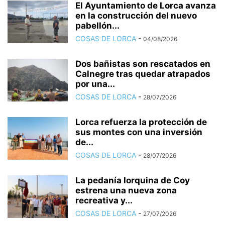
El Ayuntamiento de Lorca avanza
en la construcción del nuevo
pabellón...
COSAS DE LORCA
-
04/08/2026
Dos bañistas son rescatados en
Calnegre tras quedar atrapados
por una...
COSAS DE LORCA
-
28/07/2026
Lorca refuerza la protección de
sus montes con una inversión
de...
COSAS DE LORCA
-
28/07/2026
La pedanía lorquina de Coy
estrena una nueva zona
recreativa y...
COSAS DE LORCA
-
27/07/2026