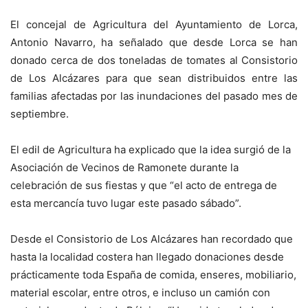
El concejal de Agricultura del Ayuntamiento de Lorca,
Antonio Navarro, ha señalado que desde Lorca se han
donado cerca de dos toneladas de tomates al Consistorio
de Los Alcázares para que sean distribuidos entre las
familias afectadas por las inundaciones del pasado mes de
septiembre.
El edil de Agricultura ha explicado que la idea surgió de la
Asociación de Vecinos de Ramonete durante la
celebración de sus fiestas y que “el acto de entrega de
esta mercancía tuvo lugar este pasado sábado”.
Desde el Consistorio de Los Alcázares han recordado que
hasta la localidad costera han llegado donaciones desde
prácticamente toda España de comida, enseres, mobiliario,
material escolar, entre otros, e incluso un camión con