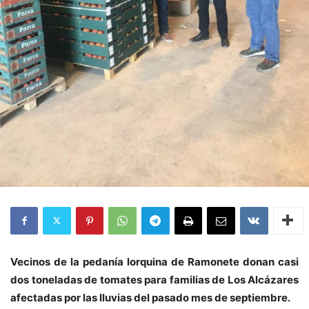
Vecinos de la pedanía lorquina de Ramonete donan casi
dos toneladas de tomates para familias de Los Alcázares
afectadas por las lluvias del pasado mes de septiembre.