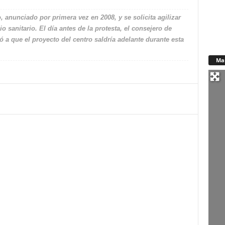
 anunciado por primera vez en 2008, y se solicita agilizar
io sanitario. El día antes de la protesta, el consejero de
a que el proyecto del centro saldría adelante durante esta
Ma