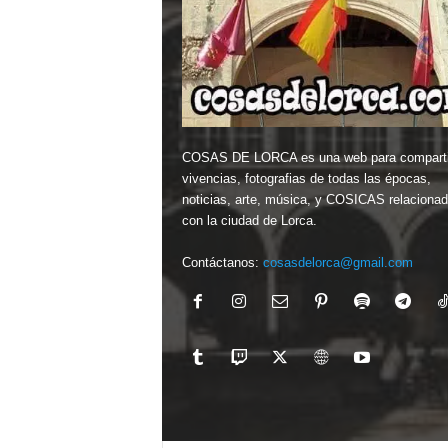
COSAS DE LORCA es una web para comparti
vivencias, fotografias de todas las épocas,
noticias, arte, música, y COSICAS relaciona
con la ciudad de Lorca.
Contáctanos:
cosasdelorca@gmail.com