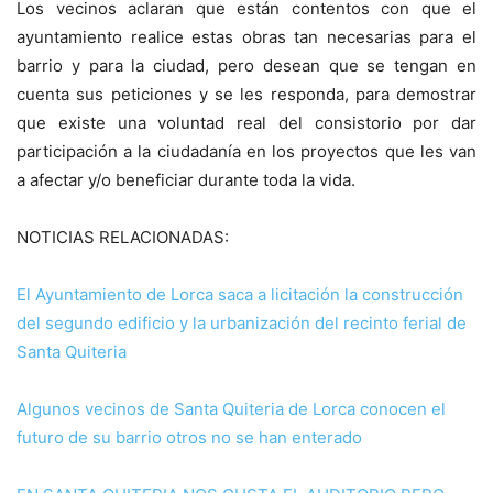
Los vecinos aclaran que están contentos con que el
ayuntamiento realice estas obras tan necesarias para el
barrio y para la ciudad, pero desean que se tengan en
cuenta sus peticiones y se les responda, para demostrar
que existe una voluntad real del consistorio por dar
participación a la ciudadanía en los proyectos que les van
a afectar y/o beneficiar durante toda la vida.
NOTICIAS RELACIONADAS:
El Ayuntamiento de Lorca saca a licitación la construcción
del segundo edificio y la urbanización del recinto ferial de
Santa Quiteria
Algunos vecinos de Santa Quiteria de Lorca conocen el
futuro de su barrio otros no se han enterado