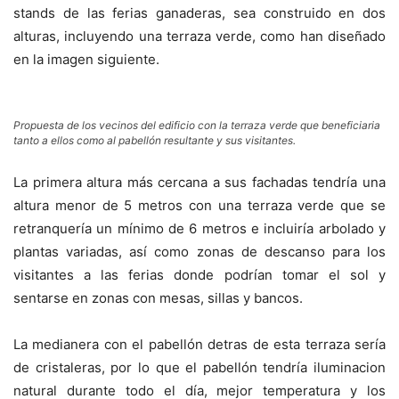
stands de las ferias ganaderas, sea construido en dos
alturas, incluyendo una terraza verde, como han diseñado
en la imagen siguiente.
Propuesta de los vecinos del edificio con la terraza verde que beneficiaria
tanto a ellos como al pabellón resultante y sus visitantes.
La primera altura más cercana a sus fachadas tendría una
altura menor de 5 metros con una terraza verde que se
retranquería un mínimo de 6 metros e incluiría arbolado y
plantas variadas, así como zonas de descanso para los
visitantes a las ferias donde podrían tomar el sol y
sentarse en zonas con mesas, sillas y bancos.
La medianera con el pabellón detras de esta terraza sería
de cristaleras, por lo que el pabellón tendría iluminacion
natural durante todo el día, mejor temperatura y los