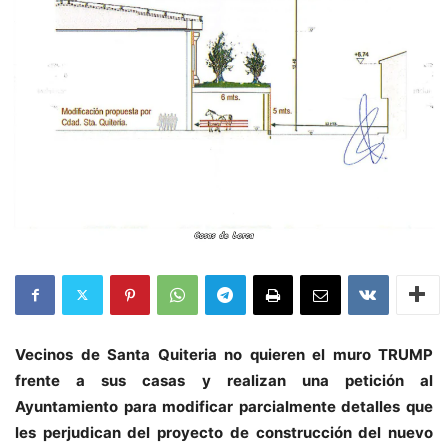
Vecinos de Santa Quiteria no quieren el muro TRUMP
frente a sus casas y realizan una petición al
Ayuntamiento para modificar parcialmente detalles que
les perjudican del proyecto de construcción del nuevo