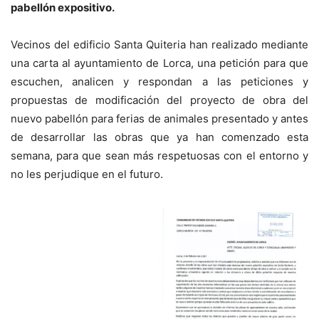
pabellón expositivo.
Vecinos del edificio Santa Quiteria han realizado mediante
una carta al ayuntamiento de Lorca, una petición para que
escuchen, analicen y respondan a las peticiones y
propuestas de modificación del proyecto de obra del
nuevo pabellón para ferias de animales presentado y antes
de desarrollar las obras que ya han comenzado esta
semana, para que sean más respetuosas con el entorno y
no les perjudique en el futuro.