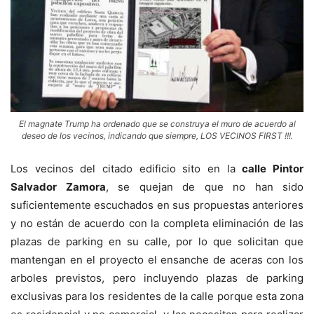
El magnate Trump ha ordenado que se construya el muro de acuerdo al
deseo de los vecinos, indicando que siempre, LOS VECINOS FIRST !!!.
Los vecinos del citado
edificio sito en la
calle Pintor
Salvador Zamora
, se quejan de que no han sido
suficientemente escuchados en sus propuestas anteriores
y no están de acuerdo con la completa eliminación de las
plazas de parking en su calle, por lo que solicitan que
mantengan en el proyecto el ensanche de aceras con los
arboles previstos, pero incluyendo plazas de parking
exclusivas para los residentes de la calle porque esta zona