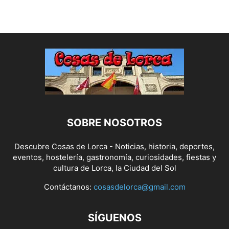
SOBRE NOSOTROS
Descubre Cosas de Lorca - Noticias, historia, deportes,
eventos, hostelería, gastronomía, curiosidades, fiestas y
cultura de Lorca, la Ciudad del Sol
Contáctanos:
cosasdelorca@gmail.com
SÍGUENOS