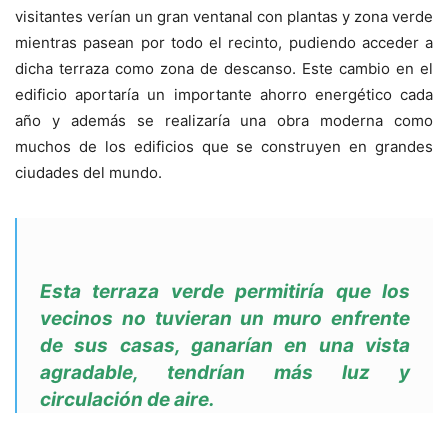
visitantes verían un gran ventanal con plantas y zona verde
mientras pasean por todo el recinto, pudiendo acceder a
dicha terraza como zona de descanso. Este cambio en el
edificio aportaría un importante ahorro energético cada
año y además se realizaría una obra moderna como
muchos de los edificios que se construyen en grandes
ciudades del mundo.
Esta terraza verde permitiría que los
vecinos no tuvieran un muro enfrente
de sus casas, ganarían en una vista
agradable, tendrían más luz y
circulación de aire.