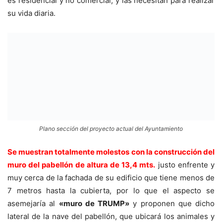
es residencial y no comercial, y las necesitan para realizar
su vida diaria.
Plano sección del proyecto actual del Ayuntamiento
Se muestran totalmente molestos con la construcción del
muro del pabellón de altura de 13,4 mts.
justo enfrente y
muy cerca de la fachada de su edificio que tiene menos de
7 metros hasta la cubierta, por lo que el aspecto se
asemejaría al
«muro de TRUMP»
y proponen que dicho
lateral de la nave del pabellón, que ubicará los animales y