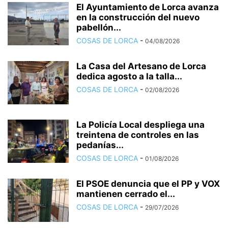
El Ayuntamiento de Lorca avanza
en la construcción del nuevo
pabellón...
COSAS DE LORCA
-
04/08/2026
La Casa del Artesano de Lorca
dedica agosto a la talla...
COSAS DE LORCA
-
02/08/2026
La Policía Local despliega una
treintena de controles en las
pedanías...
COSAS DE LORCA
-
01/08/2026
El PSOE denuncia que el PP y VOX
mantienen cerrado el...
COSAS DE LORCA
-
29/07/2026