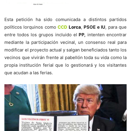
Esta petición ha sido comunicada a distintos partidos
políticos lorquinos como
CCD
Lorca
,
PSOE e IU
, para que
entre todos los grupos incluido el
PP,
intenten encontrar
mediante la participación vecinal, un consenso real para
modificar el proyecto actual y salgan beneficiados tanto los
vecinos que vivirán frente al pabellón toda su vida como la
propia institución ferial que lo gestionará y los visitantes
que acudan a las ferias.