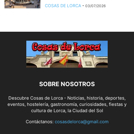
COSAS DE LORCA
-
03/07/2026
SOBRE NOSOTROS
Descubre Cosas de Lorca - Noticias, historia, deportes,
eventos, hostelería, gastronomía, curiosidades, fiestas y
cultura de Lorca, la Ciudad del Sol
Contáctanos:
cosasdelorca@gmail.com