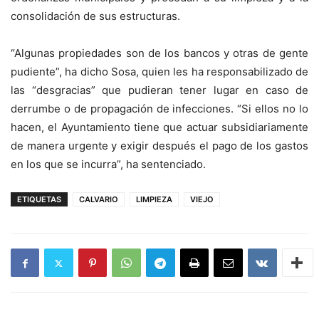
consolidación de sus estructuras.
“Algunas propiedades son de los bancos y otras de gente
pudiente”, ha dicho Sosa, quien les ha responsabilizado de
las “desgracias” que pudieran tener lugar en caso de
derrumbe o de propagación de infecciones. “Si ellos no lo
hacen, el Ayuntamiento tiene que actuar subsidiariamente
de manera urgente y exigir después el pago de los gastos
en los que se incurra”, ha sentenciado.
ETIQUETAS
CALVARIO
LIMPIEZA
VIEJO