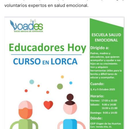
voluntarios expertos en salud emocional.