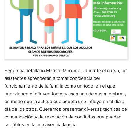
Según ha detallado Marisol Morente, “durante el curso, los
asistentes aprenderán a tomar conciencia del
funcionamiento de la familia como un todo, en el que
intervienen e influyen todos y cada uno de sus miembros,
de modo que la actitud que adopta uno influye en el día a
día de los otros. Queremos presentar diversas técnicas de
comunicación y de resolución de conflictos que puedan
ser útiles en la convivencia familiar