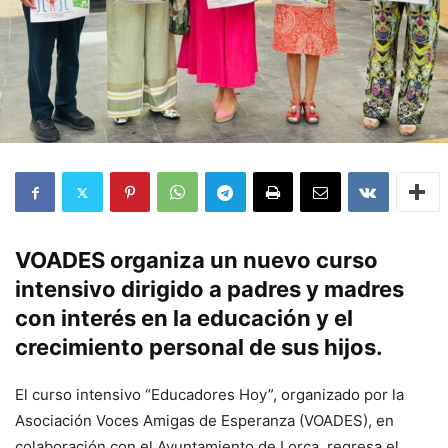
VOADES organiza un nuevo curso
intensivo dirigido a padres y madres
con interés en la educación y el
crecimiento personal de sus hijos.
El curso intensivo “Educadores Hoy”, organizado por la
Asociación Voces Amigas de Esperanza (VOADES), en
colaboración con el Ayuntamiento de Lorca, regresa el