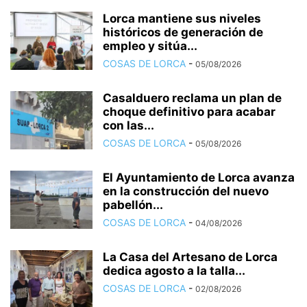
Lorca mantiene sus niveles
históricos de generación de
empleo y sitúa...
COSAS DE LORCA
-
05/08/2026
Casalduero reclama un plan de
choque definitivo para acabar
con las...
COSAS DE LORCA
-
05/08/2026
El Ayuntamiento de Lorca avanza
en la construcción del nuevo
pabellón...
COSAS DE LORCA
-
04/08/2026
La Casa del Artesano de Lorca
dedica agosto a la talla...
COSAS DE LORCA
-
02/08/2026