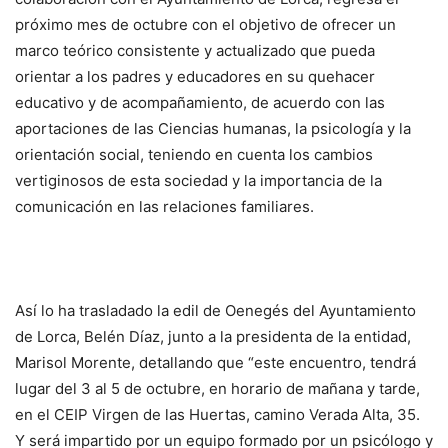
próximo mes de octubre con el objetivo de ofrecer un
marco teórico consistente y actualizado que pueda
orientar a los padres y educadores en su quehacer
educativo y de acompañamiento, de acuerdo con las
aportaciones de las Ciencias humanas, la psicología y la
orientación social, teniendo en cuenta los cambios
vertiginosos de esta sociedad y la importancia de la
comunicación en las relaciones familiares.
Así lo ha trasladado la edil de Oenegés del Ayuntamiento
de Lorca, Belén Díaz, junto a la presidenta de la entidad,
Marisol Morente, detallando que “este encuentro, tendrá
lugar del 3 al 5 de octubre, en horario de mañana y tarde,
en el CEIP Virgen de las Huertas, camino Verada Alta, 35.
Y será impartido por un equipo formado por un psicólogo y