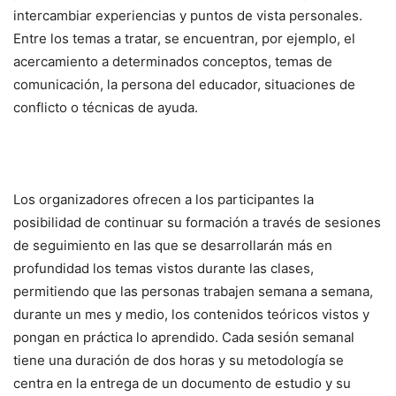
intercambiar experiencias y puntos de vista personales.
Entre los temas a tratar, se encuentran, por ejemplo, el
acercamiento a determinados conceptos, temas de
comunicación, la persona del educador, situaciones de
conflicto o técnicas de ayuda.
Los organizadores ofrecen a los participantes la
posibilidad de continuar su formación a través de sesiones
de seguimiento en las que se desarrollarán más en
profundidad los temas vistos durante las clases,
permitiendo que las personas trabajen semana a semana,
durante un mes y medio, los contenidos teóricos vistos y
pongan en práctica lo aprendido. Cada sesión semanal
tiene una duración de dos horas y su metodología se
centra en la entrega de un documento de estudio y su