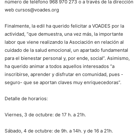
número de teléfono 968 970 273 o a través de la dirección
web cursos@voades.org
Finalmente, la edil ha querido felicitar a VOADES por la
actividad, “que demuestra, una vez más, la importante
labor que viene realizando la Asociación en relación al
cuidado de la salud emocional, un apartado fundamental
para el bienestar personal y, por ende, social”. Asimismo,
ha querido animar a todos aquellos interesados “a
inscribirse, aprender y disfrutar en comunidad, pues -
seguro- que se aportan claves muy enriquecedoras”.
Detalle de horarios:
Viernes, 3 de octubre: de 17 h. a 21h.
Sábado, 4 de octubre: de 9h. a 14h. y de 16 a 21h.