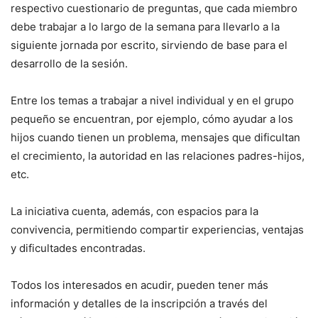
respectivo cuestionario de preguntas, que cada miembro
debe trabajar a lo largo de la semana para llevarlo a la
siguiente jornada por escrito, sirviendo de base para el
desarrollo de la sesión.
Entre los temas a trabajar a nivel individual y en el grupo
pequeño se encuentran, por ejemplo, cómo ayudar a los
hijos cuando tienen un problema, mensajes que dificultan
el crecimiento, la autoridad en las relaciones padres-hijos,
etc.
La iniciativa cuenta, además, con espacios para la
convivencia, permitiendo compartir experiencias, ventajas
y dificultades encontradas.
Todos los interesados en acudir, pueden tener más
información y detalles de la inscripción a través del