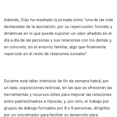
Además, Díaz ha resaltado la jornada como “una de las más
destacadas de la asociación, por su repercusión, formato y
dinámicas en lo que puede suponer un valor añadido en el
día a día de las personas y sus relaciones con los demás y,
en concreto, en el entorno familiar, algo que finalmente
repercute en el resto de relaciones sociales”.
Durante este taller intensivo de fin de semana habrá, por
un lado, exposiciones teóricas, en las que se ofrecerán las
herramientas y recursos útiles para mejorar las relaciones
entre padres/madres e hijos/as; y, por otro, el trabajo por
grupos de diálogo formados por 8 o 9 personas, dirigidos
por un coordinador para facilitar su desarrollo para