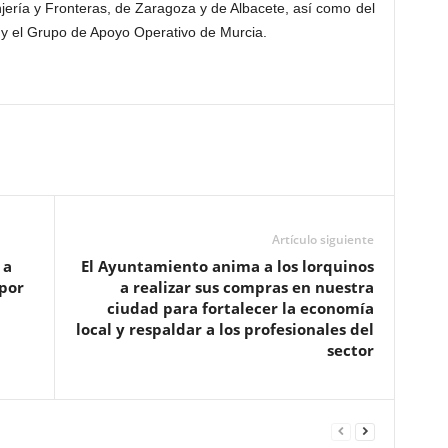
ería y Fronteras, de Zaragoza y de Albacete, así como del
 y el Grupo de Apoyo Operativo de Murcia.
Artículo siguiente
 a
El Ayuntamiento anima a los lorquinos
por
a realizar sus compras en nuestra
ciudad para fortalecer la economía
local y respaldar a los profesionales del
sector