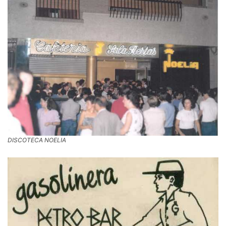
DISCOTECA NOELIA