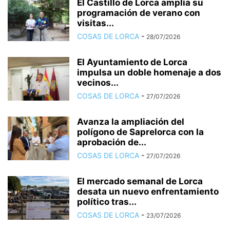
El Castillo de Lorca amplía su
programación de verano con
visitas...
COSAS DE LORCA
-
28/07/2026
El Ayuntamiento de Lorca
impulsa un doble homenaje a dos
vecinos...
COSAS DE LORCA
-
27/07/2026
Avanza la ampliación del
polígono de Saprelorca con la
aprobación de...
COSAS DE LORCA
-
27/07/2026
El mercado semanal de Lorca
desata un nuevo enfrentamiento
político tras...
COSAS DE LORCA
-
23/07/2026