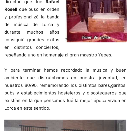
director que fué
Rafael
Rosell
que puso en orden
y profesionalizó la banda
de música de Lorca y
durante muchos años
consiguió grandes éxitos
en distintos conciertos,
reseñando uno en homenaje al gran maestro Yepes.
Y para terminar hemos recordado la música y buen
ambiente que disfrutábamos en nuestra juventud, en
nuestros 80/90, rememorando los distintos bares,garitos,
pubs y establecimientos hosteleros y discotequeros que
existían en la que pensamos fué la mejor época vivida en
Lorca en este sentido.