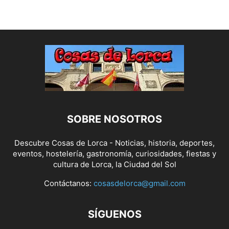
SOBRE NOSOTROS
Descubre Cosas de Lorca - Noticias, historia, deportes,
eventos, hostelería, gastronomía, curiosidades, fiestas y
cultura de Lorca, la Ciudad del Sol
Contáctanos:
cosasdelorca@gmail.com
SÍGUENOS