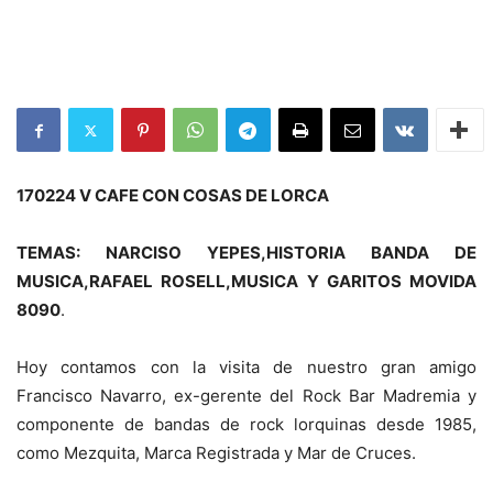
170224 V CAFE CON COSAS DE LORCA
TEMAS: NARCISO YEPES,HISTORIA BANDA DE
MUSICA,RAFAEL ROSELL,MUSICA Y GARITOS MOVIDA
8090
.
Hoy contamos con la visita de nuestro gran amigo
Francisco Navarro, ex-gerente del Rock Bar Madremia y
componente de bandas de rock lorquinas desde 1985,
como Mezquita, Marca Registrada y Mar de Cruces.