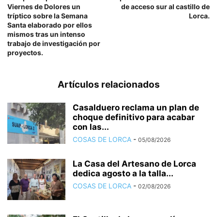
Viernes de Dolores un
de acceso sur al castillo de
tríptico sobre la Semana
Lorca.
Santa elaborado por ellos
mismos tras un intenso
trabajo de investigación por
proyectos.
Artículos relacionados
Casalduero reclama un plan de
choque definitivo para acabar
con las...
COSAS DE LORCA
-
05/08/2026
La Casa del Artesano de Lorca
dedica agosto a la talla...
COSAS DE LORCA
-
02/08/2026