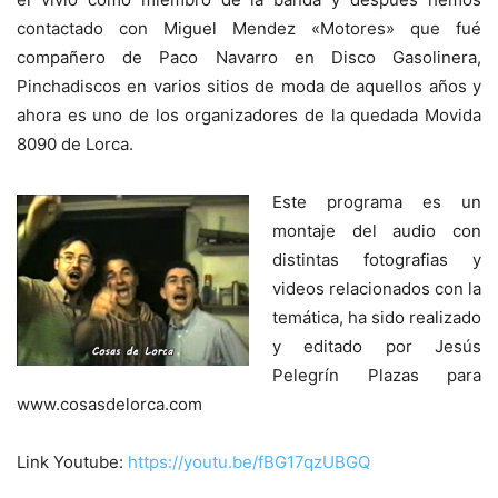
contactado con Miguel Mendez «Motores» que fué
compañero de Paco Navarro en Disco Gasolinera,
Pinchadiscos en varios sitios de moda de aquellos años y
ahora es uno de los organizadores de la quedada Movida
8090 de Lorca.
Este programa es un
montaje del audio con
distintas fotografias y
videos relacionados con la
temática, ha sido realizado
y editado por Jesús
Pelegrín Plazas para
www.cosasdelorca.com
Link Youtube:
https://youtu.be/fBG17qzUBGQ