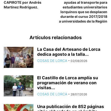
CAPIROTE por Andrés
ayudas al transporte para
Martinez Rodriguez.
estudiantes universitarios
lorquinos que se desplacen
durante el curso 2017/2018
a universidades de la Región
Artículos relacionados
La Casa del Artesano de Lorca
dedica agosto a la talla...
COSAS DE LORCA
-
02/08/2026
El Castillo de Lorca amplía su
programación de verano con
visitas...
COSAS DE LORCA
-
28/07/2026
Una publicación de 852 páginas