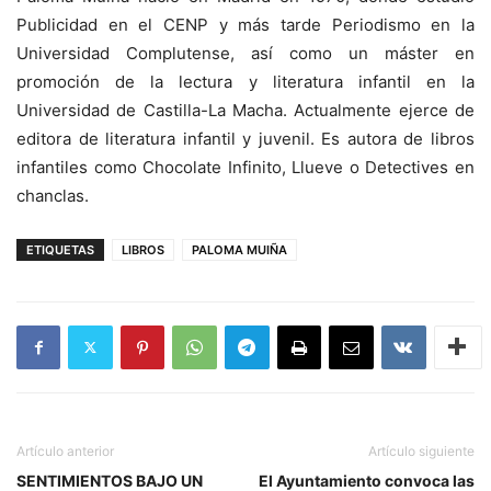
Publicidad en el CENP y más tarde Periodismo en la
Universidad Complutense, así como un máster en
promoción de la lectura y literatura infantil en la
Universidad de Castilla-La Macha. Actualmente ejerce de
editora de literatura infantil y juvenil. Es autora de libros
infantiles como Chocolate Infinito, Llueve o Detectives en
chanclas.
ETIQUETAS
LIBROS
PALOMA MUIÑA
Artículo anterior
Artículo siguiente
SENTIMIENTOS BAJO UN
El Ayuntamiento convoca las