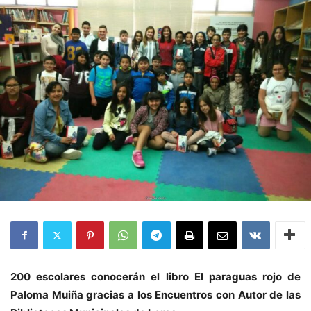
200 escolares conocerán el libro El paraguas rojo de
Paloma Muiña gracias a los Encuentros con Autor de las