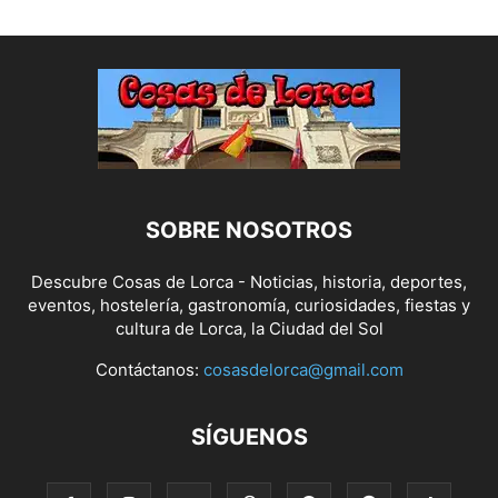
SOBRE NOSOTROS
Descubre Cosas de Lorca - Noticias, historia, deportes,
eventos, hostelería, gastronomía, curiosidades, fiestas y
cultura de Lorca, la Ciudad del Sol
Contáctanos:
cosasdelorca@gmail.com
SÍGUENOS