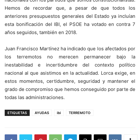
Hemos de recordar que, a pesar de que todos los
anteriores presupuestos generales del Estado ya incluían
esta bonificación del IBI, el PSOE ha votado en contra 7
años seguidos, también en 2018.
Juan Francisco Martínez ha indicado que los afectados por
los terremotos no merecen permanecer bajo la
inestabilidad e incertidumbre del contexto político
nacional al que asistimos en la actualidad. Lorca exige, en
estos momentos, certidumbre, seguridad y mantener el
grado de compromiso que hemos conseguido por parte de
todas las administraciones.
ETIQUETAS
AYUDAS
ibi
TERREMOTO