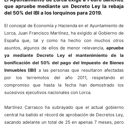
que apruebe mediante un Decreto Ley la rebaja
del 50% del IBI a los lorquinos para 2019.
El concejal de Economía y Hacienda en el Ayuntamiento de
Lorca, Juan Francisco Martínez, ha exigido al Gobierno de
España que, tal y como ha hecho con muchos otros
asuntos, algunos de ellos de menor relevancia,
apruebe
ya mediante Decreto Ley el mantenimiento de la
bonificación del 50% del pago del Impuesto de Bienes
Inmuebles (IBI)
a las personas que resultaron afectadas
por los terremotos del año 2011, respetando el
compromiso que hasta la fecha han demostrado los
sucesivos ejecutivos nacionales con Lorca.
Martínez Carrasco ha subrayado que el actual gobierno
central ha batido el récord de aprobación de Decretos Ley,
sacando adelante un total de 25 en apenas 7 meses, pero