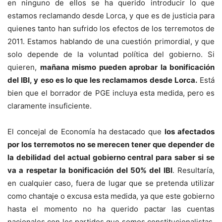
en ninguno de ellos se ha querido introducir lo que
estamos reclamando desde Lorca, y que es de justicia para
quienes tanto han sufrido los efectos de los terremotos de
2011. Estamos hablando de una cuestión primordial, y que
solo depende de la voluntad política del gobierno. Si
quieren,
mañana mismo pueden aprobar la bonificación
del IBI, y eso es lo que les reclamamos desde Lorca.
Está
bien que el borrador de PGE incluya esta medida, pero es
claramente insuficiente.
El concejal de Economía ha destacado que
los afectados
por los terremotos no se merecen tener que depender de
la debilidad del actual gobierno central para saber si se
va a respetar la bonificación del 50% del IBI
. Resultaría,
en cualquier caso, fuera de lugar que se pretenda utilizar
como chantaje o excusa esta medida, ya que este gobierno
hasta el momento no ha querido pactar las cuentas
nacionales con los partidos que somos constitucionalistas.