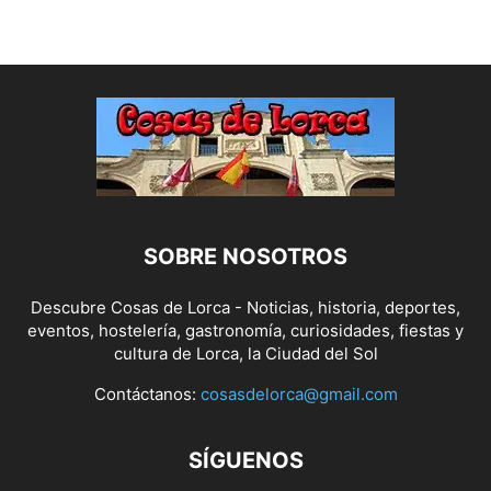
SOBRE NOSOTROS
Descubre Cosas de Lorca - Noticias, historia, deportes,
eventos, hostelería, gastronomía, curiosidades, fiestas y
cultura de Lorca, la Ciudad del Sol
Contáctanos:
cosasdelorca@gmail.com
SÍGUENOS