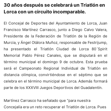
30 años después se celebrará un Triatlón en
Lorca con un circuito incomparable.
El Concejal de Deportes del Ayuntamiento de Lorca, Juan
Francisco Martínez Carrasco, junto a Diego Calvo Valera,
Presidente de la Federación de Triatlón de la Región de
Murcia, y Ángel Otálora Muñoz, responsable de Festrijump,
ha presentado el Triatlón Ciudad de Lorca 80´Spirit
Memorial Pablo Pérez Canales, que se disputará en el
término municipal el domingo 9 de octubre. Esta prueba
será el Campeonato Regional Individual de Triatlón en
distancia olímpica, convirtiéndose en el séptimo que se
celebra en el término municipal de Lorca. Además formará
parte de los XXXVIII Juegos Deportivos del Guadalentín.
Martínez Carrasco ha señalado que “para nuestra
Concejalía era un reto recuperar el Triatlón de Lorca. Pues