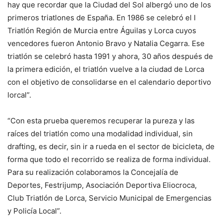
hay que recordar que la Ciudad del Sol albergó uno de los
primeros triatlones de España. En 1986 se celebró el I
Triatlón Región de Murcia entre Águilas y Lorca cuyos
vencedores fueron Antonio Bravo y Natalia Cegarra. Ese
triatlón se celebró hasta 1991 y ahora, 30 años después de
la primera edición, el triatlón vuelve a la ciudad de Lorca
con el objetivo de consolidarse en el calendario deportivo
lorcal”.
“Con esta prueba queremos recuperar la pureza y las
raíces del triatlón como una modalidad individual, sin
drafting, es decir, sin ir a rueda en el sector de bicicleta, de
forma que todo el recorrido se realiza de forma individual.
Para su realización colaboramos la Concejalía de
Deportes, Festrijump, Asociación Deportiva Eliocroca,
Club Triatlón de Lorca, Servicio Municipal de Emergencias
y Policía Local”.