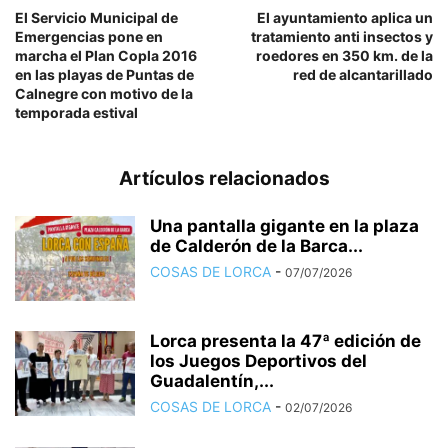
El Servicio Municipal de
El ayuntamiento aplica un
Emergencias pone en
tratamiento anti insectos y
marcha el Plan Copla 2016
roedores en 350 km. de la
en las playas de Puntas de
red de alcantarillado
Calnegre con motivo de la
temporada estival
Artículos relacionados
Una pantalla gigante en la plaza
de Calderón de la Barca...
COSAS DE LORCA
-
07/07/2026
Lorca presenta la 47ª edición de
los Juegos Deportivos del
Guadalentín,...
COSAS DE LORCA
-
02/07/2026