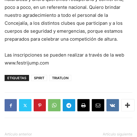
poco a poco, en un referente nacional. Quiero brindar
nuestro agradecimiento a todo el personal de la
Concejalía, a los distintos clubes que participan y a los
cuerpos de seguridad y emergencias, porque estamos
preparados para celebrar una competición de altura.
Las inscripciones se pueden realizar a través de la web
www.festrijump.com
ETIQUETAS
SPIRIT
TRIATLON
Artículo anterior
Artículo siguiente