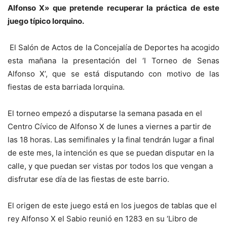
Alfonso X» que pretende recuperar la práctica de este
juego típico lorquino.
El Salón de Actos de la Concejalía de Deportes ha acogido
esta mañana la presentación del ‘I Torneo de Senas
Alfonso X’, que se está disputando con motivo de las
fiestas de esta barriada lorquina.
El torneo empezó a disputarse la semana pasada en el
Centro Cívico de Alfonso X de lunes a viernes a partir de
las 18 horas. Las semifinales y la final tendrán lugar a final
de este mes, la intención es que se puedan disputar en la
calle, y que puedan ser vistas por todos los que vengan a
disfrutar ese día de las fiestas de este barrio.
El origen de este juego está en los juegos de tablas que el
rey Alfonso X el Sabio reunió en 1283 en su ‘Libro de