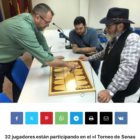
32 jugadores están participando en el »I Torneo de Senas