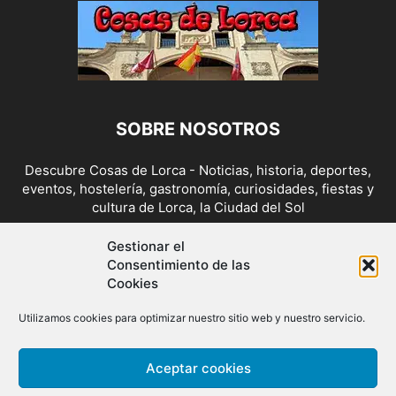
SOBRE NOSOTROS
Descubre Cosas de Lorca - Noticias, historia, deportes,
eventos, hostelería, gastronomía, curiosidades, fiestas y
cultura de Lorca, la Ciudad del Sol
Contáctanos:
cosasdelorca@gmail.com
Gestionar el
Consentimiento de las
Cookies
SÍGUENOS
Utilizamos cookies para optimizar nuestro sitio web y nuestro servicio.
Aceptar cookies