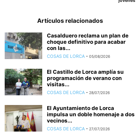
jóvenes
Artículos relacionados
Casalduero reclama un plan de
choque definitivo para acabar
con las...
COSAS DE LORCA
-
05/08/2026
El Castillo de Lorca amplía su
programación de verano con
visitas...
COSAS DE LORCA
-
28/07/2026
El Ayuntamiento de Lorca
impulsa un doble homenaje a dos
vecinos...
COSAS DE LORCA
-
27/07/2026