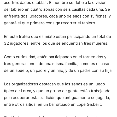
acedrex dados e tablas’. El nombre se debe a la división
del tablero en cuatro zonas con seis casillas cada una. Se
enfrenta dos jugadores, cada uno de ellos con 15 fichas, y
ganará el que primero consiga recorrer el tablero.
En este trofeo que es mixto están participando un total de
32 jugadores, entre los que se encuentran tres mujeres.
Como curiosidad, están participando en el torneo dos y
tres generaciones de una misma familia, como es el caso
de un abuelo, un padre y un hijo, y de un padre con su hija.
Los organizadores destacan que las senas es un juego
típico de Lorca, y que un grupo de gente están trabajando
por recuperar esta tradición que antiguamente se jugada,
entre otros sitios, en un bar situado en Lope Gisbert.