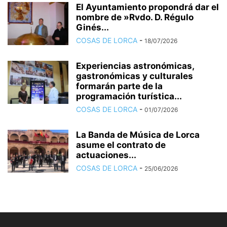
El Ayuntamiento propondrá dar el
nombre de »Rvdo. D. Régulo
Ginés...
COSAS DE LORCA
-
18/07/2026
Experiencias astronómicas,
gastronómicas y culturales
formarán parte de la
programación turística...
COSAS DE LORCA
-
01/07/2026
La Banda de Música de Lorca
asume el contrato de
actuaciones...
COSAS DE LORCA
-
25/06/2026