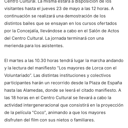
Centro Cultural. La misma estará a disposición de los
visitantes hasta el jueves 23 de mayo a las 12 horas. A
continuación se realizará una demostración de los
distintos bailes que se ensayan en los cursos ofertados
por la Concejalía, llevándose a cabo en el Salón de Actos
del Centro Cultural. La jornada terminará con una
merienda para los asistentes.
El martes a las 10.30 horas tendrá lugar la marcha andando
y la lectura del manifiesto “Los mayores de Lorca con el
Voluntariado”. Las distintas instituciones y colectivos
participantes harán un recorrido desde la Plaza de España
hasta las Alamedas, donde se leerá el citado manifiesto. A
las 18 horas en el Centro Cultural se llevará a cabo la
actividad intergeneracional que consistirá en la proyección
de la película “Coco”, animando a que los mayores
disfruten del film con sus nietos o familiares.