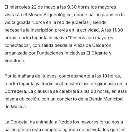
El miércoles 22 de mayo a las 9.30 horas los mayores
visitarán el Museo Arqueológico, donde participarán en la
visita guiada “Lorca en la red de juderías”, siendo
necesaria la inscripción previa en la actividad. A las 11.30
horas tendrá lugar la iniciativa “Paseos con mayores
conectados”, con salida desde la Plaza de Calderón,
organizada por Fundaciones Iniciativas El Gigante y
Vodafone.
Por la mañana del jueves, concretamente a las 10 horas,
tendrá lugar la ya tradicional masterclass de gimnasia en la
Corredera. La clausura se celebrará a las 20 horas, en esta
misma ubicación, con un concierto de la Banda Municipal
de Música.
La Concejal ha animado a “todos los mayores lorquinos a
participar en esta completa agenda de actividades que les