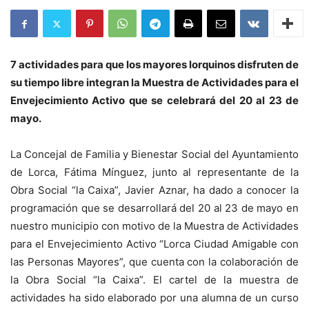
7 actividades para que los mayores lorquinos disfruten de
su tiempo libre integran la Muestra de Actividades para el
Envejecimiento Activo que se celebrará del 20 al 23 de
mayo.
La Concejal de Familia y Bienestar Social del Ayuntamiento
de Lorca, Fátima Mínguez, junto al representante de la
Obra Social “la Caixa”, Javier Aznar, ha dado a conocer la
programación que se desarrollará del 20 al 23 de mayo en
nuestro municipio con motivo de la Muestra de Actividades
para el Envejecimiento Activo “Lorca Ciudad Amigable con
las Personas Mayores”, que cuenta con la colaboración de
la Obra Social “la Caixa”. El cartel de la muestra de
actividades ha sido elaborado por una alumna de un curso