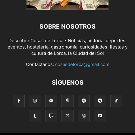
SOBRE NOSOTROS
Descubre Cosas de Lorca - Noticias, historia, deportes,
eventos, hostelería, gastronomía, curiosidades, fiestas y
cultura de Lorca, la Ciudad del Sol
Contáctanos:
cosasdelorca@gmail.com
SÍGUENOS