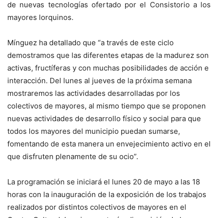
de nuevas tecnologías ofertado por el Consistorio a los
mayores lorquinos.
Mínguez ha detallado que “a través de este ciclo
demostramos que las diferentes etapas de la madurez son
activas, fructíferas y con muchas posibilidades de acción e
interacción. Del lunes al jueves de la próxima semana
mostraremos las actividades desarrolladas por los
colectivos de mayores, al mismo tiempo que se proponen
nuevas actividades de desarrollo físico y social para que
todos los mayores del municipio puedan sumarse,
fomentando de esta manera un envejecimiento activo en el
que disfruten plenamente de su ocio”.
La programación se iniciará el lunes 20 de mayo a las 18
horas con la inauguración de la exposición de los trabajos
realizados por distintos colectivos de mayores en el