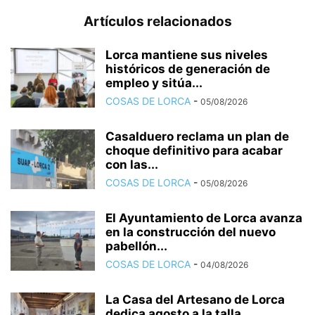
Artículos relacionados
Lorca mantiene sus niveles
históricos de generación de
empleo y sitúa...
COSAS DE LORCA
-
05/08/2026
Casalduero reclama un plan de
choque definitivo para acabar
con las...
COSAS DE LORCA
-
05/08/2026
El Ayuntamiento de Lorca avanza
en la construcción del nuevo
pabellón...
COSAS DE LORCA
-
04/08/2026
La Casa del Artesano de Lorca
dedica agosto a la talla...