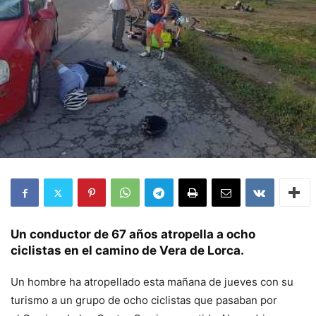
Un conductor de 67 años atropella a ocho
ciclistas en el camino de Vera de Lorca.
Un hombre ha atropellado esta mañana de jueves con su
turismo a un grupo de ocho ciclistas que pasaban por