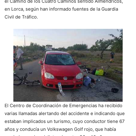
el Camino de los Cuatro Caminos sentido Almendricos,
en Lorca, según han informado fuentes de la Guardia
Civil de Tráfico.
El Centro de Coordinación de Emergencias ha recibido
varias llamadas alertando del accidente e indicando que
estaban implicados un turismo, cuyo conductor tiene 67
años y conducía un Volkswagen Golf rojo, que había