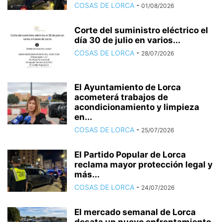
COSAS DE LORCA
-
01/08/2026
Corte del suministro eléctrico el
día 30 de julio en varios...
COSAS DE LORCA
-
28/07/2026
El Ayuntamiento de Lorca
acometerá trabajos de
acondicionamiento y limpieza
en...
COSAS DE LORCA
-
25/07/2026
El Partido Popular de Lorca
reclama mayor protección legal y
más...
COSAS DE LORCA
-
24/07/2026
El mercado semanal de Lorca