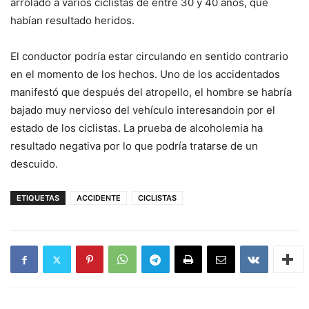
arrolado a varios ciclistas de entre 30 y 40 años, que
habían resultado heridos.
El conductor podría estar circulando en sentido contrario
en el momento de los hechos. Uno de los accidentados
manifestó que después del atropello, el hombre se habría
bajado muy nervioso del vehículo interesandoin por el
estado de los ciclistas. La prueba de alcoholemia ha
resultado negativa por lo que podría tratarse de un
descuido.
ETIQUETAS
ACCIDENTE
CICLISTAS