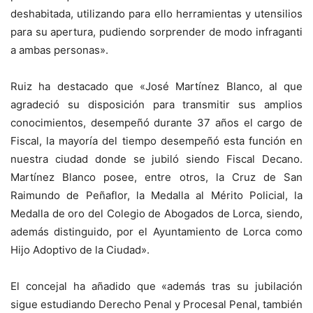
deshabitada, utilizando para ello herramientas y utensilios
para su apertura, pudiendo sorprender de modo infraganti
a ambas personas».
Ruiz ha destacado que «José Martínez Blanco, al que
agradeció su disposición para transmitir sus amplios
conocimientos, desempeñó durante 37 años el cargo de
Fiscal, la mayoría del tiempo desempeñó esta función en
nuestra ciudad donde se jubiló siendo Fiscal Decano.
Martínez Blanco posee, entre otros, la Cruz de San
Raimundo de Peñaflor, la Medalla al Mérito Policial, la
Medalla de oro del Colegio de Abogados de Lorca, siendo,
además distinguido, por el Ayuntamiento de Lorca como
Hijo Adoptivo de la Ciudad».
El concejal ha añadido que «además tras su jubilación
sigue estudiando Derecho Penal y Procesal Penal, también