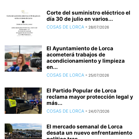
Corte del suministro eléctrico el
día 30 de julio en varios...
COSAS DE LORCA
-
28/07/2026
El Ayuntamiento de Lorca
acometerá trabajos de
acondicionamiento y limpieza
en...
COSAS DE LORCA
-
25/07/2026
El Partido Popular de Lorca
reclama mayor protección legal y
más...
COSAS DE LORCA
-
24/07/2026
El mercado semanal de Lorca
desata un nuevo enfrentamiento