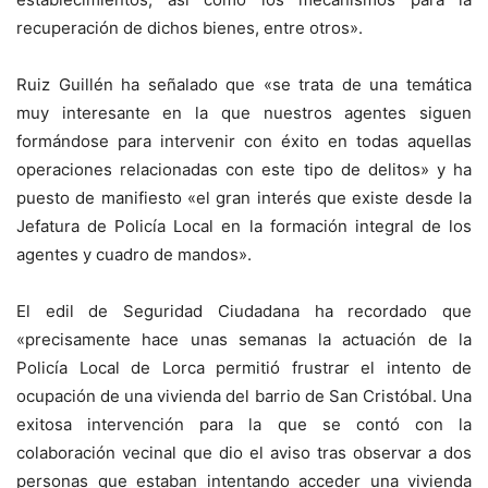
recuperación de dichos bienes, entre otros».
Ruiz Guillén ha señalado que «se trata de una temática
muy interesante en la que nuestros agentes siguen
formándose para intervenir con éxito en todas aquellas
operaciones relacionadas con este tipo de delitos» y ha
puesto de manifiesto «el gran interés que existe desde la
Jefatura de Policía Local en la formación integral de los
agentes y cuadro de mandos».
El edil de Seguridad Ciudadana ha recordado que
«precisamente hace unas semanas la actuación de la
Policía Local de Lorca permitió frustrar el intento de
ocupación de una vivienda del barrio de San Cristóbal. Una
exitosa intervención para la que se contó con la
colaboración vecinal que dio el aviso tras observar a dos
personas que estaban intentando acceder una vivienda