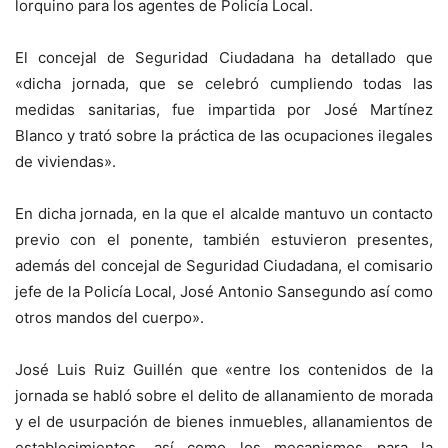
lorquino para los agentes de Policía Local.
El concejal de Seguridad Ciudadana ha detallado que
«dicha jornada, que se celebró cumpliendo todas las
medidas sanitarias, fue impartida por José Martínez
Blanco y trató sobre la práctica de las ocupaciones ilegales
de viviendas».
En dicha jornada, en la que el alcalde mantuvo un contacto
previo con el ponente, también estuvieron presentes,
además del concejal de Seguridad Ciudadana, el comisario
jefe de la Policía Local, José Antonio Sansegundo así como
otros mandos del cuerpo».
José Luis Ruiz Guillén que «entre los contenidos de la
jornada se habló sobre el delito de allanamiento de morada
y el de usurpación de bienes inmuebles, allanamientos de
establecimientos, así como los mecanismos para la