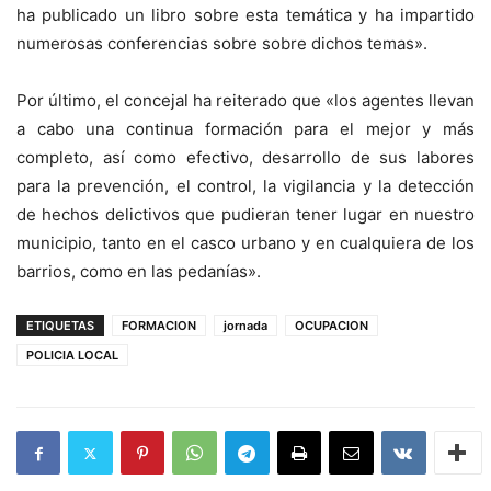
ha publicado un libro sobre esta temática y ha impartido
numerosas conferencias sobre sobre dichos temas».
Por último, el concejal ha reiterado que «los agentes llevan
a cabo una continua formación para el mejor y más
completo, así como efectivo, desarrollo de sus labores
para la prevención, el control, la vigilancia y la detección
de hechos delictivos que pudieran tener lugar en nuestro
municipio, tanto en el casco urbano y en cualquiera de los
barrios, como en las pedanías».
ETIQUETAS
FORMACION
jornada
OCUPACION
POLICIA LOCAL