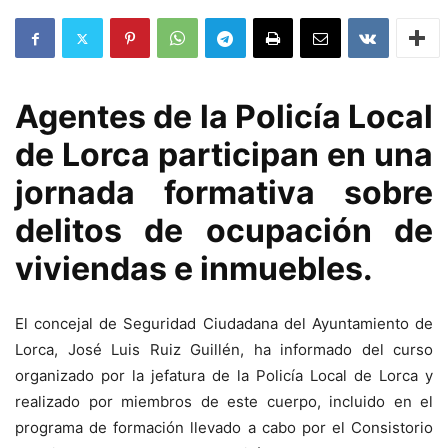
Agentes de la Policía Local
de Lorca participan en una
jornada formativa sobre
delitos de ocupación de
viviendas e inmuebles.
El concejal de Seguridad Ciudadana del Ayuntamiento de
Lorca, José Luis Ruiz Guillén, ha informado del curso
organizado por la jefatura de la Policía Local de Lorca y
realizado por miembros de este cuerpo, incluido en el
programa de formación llevado a cabo por el Consistorio