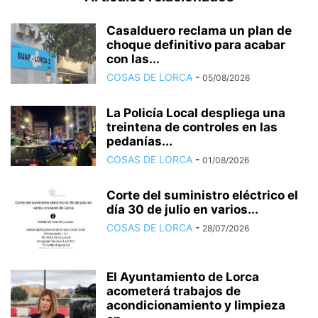
Casalduero reclama un plan de
choque definitivo para acabar
con las...
COSAS DE LORCA
-
05/08/2026
La Policía Local despliega una
treintena de controles en las
pedanías...
COSAS DE LORCA
-
01/08/2026
Corte del suministro eléctrico el
día 30 de julio en varios...
COSAS DE LORCA
-
28/07/2026
El Ayuntamiento de Lorca
acometerá trabajos de
acondicionamiento y limpieza