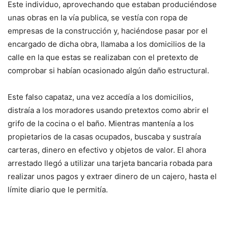
Este individuo, aprovechando que estaban produciéndose
unas obras en la vía publica, se vestía con ropa de
empresas de la construcción y, haciéndose pasar por el
encargado de dicha obra, llamaba a los domicilios de la
calle en la que estas se realizaban con el pretexto de
comprobar si habían ocasionado algún daño estructural.
Este falso capataz, una vez accedía a los domicilios,
distraía a los moradores usando pretextos como abrir el
grifo de la cocina o el baño. Mientras mantenía a los
propietarios de la casas ocupados, buscaba y sustraía
carteras, dinero en efectivo y objetos de valor. El ahora
arrestado llegó a utilizar una tarjeta bancaria robada para
realizar unos pagos y extraer dinero de un cajero, hasta el
límite diario que le permitía.