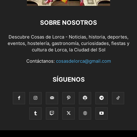
SOBRE NOSOTROS
Descubre Cosas de Lorca - Noticias, historia, deportes,
eventos, hostelería, gastronomía, curiosidades, fiestas y
cultura de Lorca, la Ciudad del Sol
Contáctanos:
cosasdelorca@gmail.com
SÍGUENOS