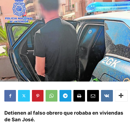
Detienen al falso obrero que robaba en viviendas
de San José.