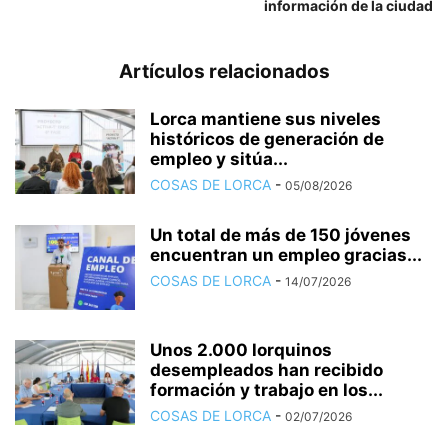
información de la ciudad
Artículos relacionados
Lorca mantiene sus niveles
históricos de generación de
empleo y sitúa...
COSAS DE LORCA
-
05/08/2026
Un total de más de 150 jóvenes
encuentran un empleo gracias...
COSAS DE LORCA
-
14/07/2026
Unos 2.000 lorquinos
desempleados han recibido
formación y trabajo en los...
COSAS DE LORCA
-
02/07/2026