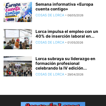
Semana informativa «Europa
cuenta contigo»
COSAS DE LORCA
-
06/05/2026
Lorca impulsa el empleo con un
40% de inserción laboral en...
COSAS DE LORCA
-
01/05/2026
Lorca subraya su liderazgo en
formación profesional
celebrando la IV edición...
COSAS DE LORCA
-
29/04/2026