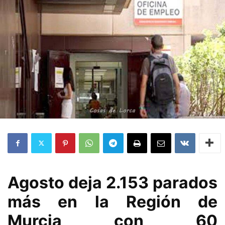
Agosto deja 2.153 parados
más en la Región de
Murcia con 60