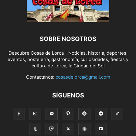
SOBRE NOSOTROS
Descubre Cosas de Lorca - Noticias, historia, deportes,
eventos, hostelería, gastronomía, curiosidades, fiestas y
cultura de Lorca, la Ciudad del Sol
Contáctanos:
cosasdelorca@gmail.com
SÍGUENOS