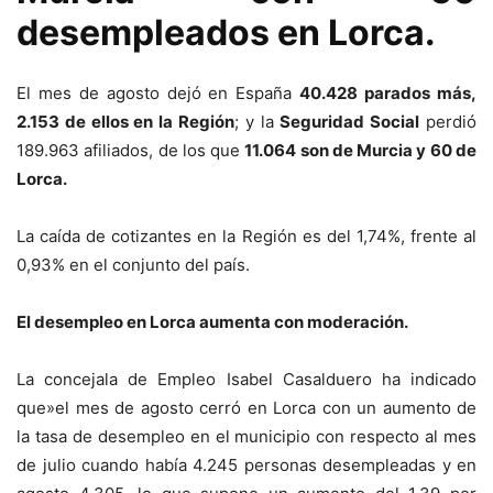
desempleados en Lorca.
El mes de agosto dejó en España
40.428 parados más,
2.153 de ellos en la Región
; y la
Seguridad Social
perdió
189.963 afiliados, de los que
11.064 son de Murcia y 60 de
Lorca.
La caída de cotizantes en la Región es del 1,74%, frente al
0,93% en el conjunto del país.
El desempleo en Lorca aumenta con moderación.
La concejala de Empleo Isabel Casalduero ha indicado
que»el mes de agosto cerró en Lorca con un aumento de
la tasa de desempleo en el municipio con respecto al mes
de julio cuando había 4.245 personas desempleadas y en