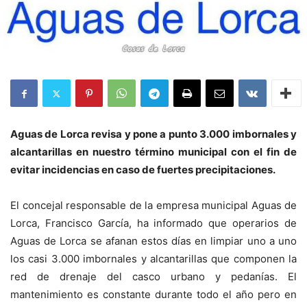
Aguas de Lorca revisa y pone a punto 3.000 imbornales y
alcantarillas en nuestro término municipal con el fin de
evitar incidencias en caso de fuertes precipitaciones.
El concejal responsable de la empresa municipal Aguas de
Lorca, Francisco García, ha informado que operarios de
Aguas de Lorca se afanan estos días en limpiar uno a uno
los casi 3.000 imbornales y alcantarillas que componen la
red de drenaje del casco urbano y pedanías. El
mantenimiento es constante durante todo el año pero en