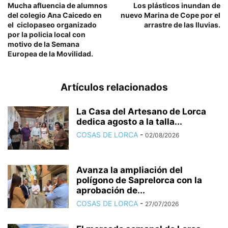
Mucha afluencia de alumnos
Los plásticos inundan de
del colegio Ana Caicedo en
nuevo Marina de Cope por el
el ciclopaseo organizado
arrastre de las lluvias.
por la policia local con
motivo de la Semana
Europea de la Movilidad.
Artículos relacionados
La Casa del Artesano de Lorca
dedica agosto a la talla...
COSAS DE LORCA
-
02/08/2026
Avanza la ampliación del
polígono de Saprelorca con la
aprobación de...
COSAS DE LORCA
-
27/07/2026