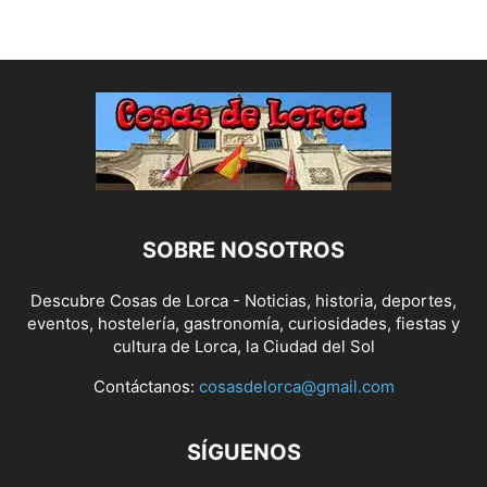
SOBRE NOSOTROS
Descubre Cosas de Lorca - Noticias, historia, deportes,
eventos, hostelería, gastronomía, curiosidades, fiestas y
cultura de Lorca, la Ciudad del Sol
Contáctanos:
cosasdelorca@gmail.com
SÍGUENOS