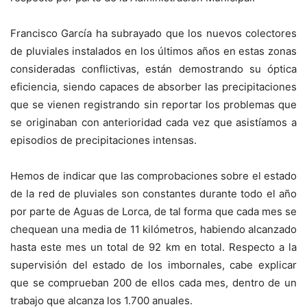
Francisco García ha subrayado que los nuevos colectores
de pluviales instalados en los últimos años en estas zonas
consideradas conflictivas, están demostrando su óptica
eficiencia, siendo capaces de absorber las precipitaciones
que se vienen registrando sin reportar los problemas que
se originaban con anterioridad cada vez que asistíamos a
episodios de precipitaciones intensas.
Hemos de indicar que las comprobaciones sobre el estado
de la red de pluviales son constantes durante todo el año
por parte de Aguas de Lorca, de tal forma que cada mes se
chequean una media de 11 kilómetros, habiendo alcanzado
hasta este mes un total de 92 km en total. Respecto a la
supervisión del estado de los imbornales, cabe explicar
que se comprueban 200 de ellos cada mes, dentro de un
trabajo que alcanza los 1.700 anuales.