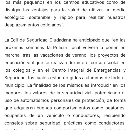
los más pequeños en los centros educativos como de
divulgar las ventajas para la salud de utilizar un medio
ecológico, sostenible y rápido para realizar nuestros
desplazamientos cotidianos”.
La Edil de Seguridad Ciudadana ha anticipado que “en las
próximas semanas la Policía Local volverá a poner en
marcha, tras las vacaciones de verano, los proyectos de
educación vial que se realizan durante el curso escolar en
los colegios y en el Centro Integral de Emergencias y
Seguridad, los cuales están dirigidos a alumnos de todo el
municipio. La finalidad de los mismos es introducir en los
menores los valores de la seguridad vial, potenciando el
uso de automatismos personales de protección, de forma
que adquieran buenos comportamientos como peatones,
ocupantes de un vehículo o conductores, recibiendo
consejos sobre seguridad, prácticas como conductores,