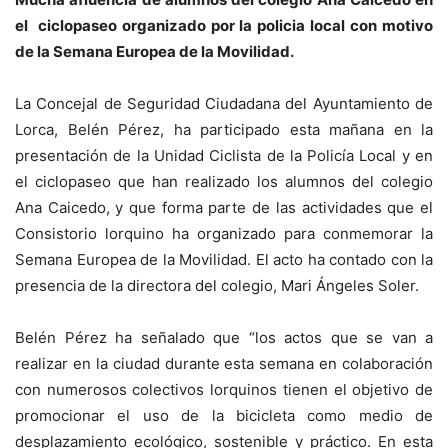
el ciclopaseo organizado por la policia local con motivo
de la Semana Europea de la Movilidad.
La Concejal de Seguridad Ciudadana del Ayuntamiento de
Lorca, Belén Pérez, ha participado esta mañana en la
presentación de la Unidad Ciclista de la Policía Local y en
el ciclopaseo que han realizado los alumnos del colegio
Ana Caicedo, y que forma parte de las actividades que el
Consistorio lorquino ha organizado para conmemorar la
Semana Europea de la Movilidad. El acto ha contado con la
presencia de la directora del colegio, Mari Ángeles Soler.
Belén Pérez ha señalado que “los actos que se van a
realizar en la ciudad durante esta semana en colaboración
con numerosos colectivos lorquinos tienen el objetivo de
promocionar el uso de la bicicleta como medio de
desplazamiento ecológico, sostenible y práctico. En esta