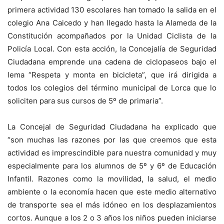
primera actividad 130 escolares han tomado la salida en el
colegio Ana Caicedo y han llegado hasta la Alameda de la
Constitución acompañados por la Unidad Ciclista de la
Policía Local. Con esta acción, la Concejalía de Seguridad
Ciudadana emprende una cadena de ciclopaseos bajo el
lema “Respeta y monta en bicicleta”, que irá dirigida a
todos los colegios del término municipal de Lorca que lo
soliciten para sus cursos de 5º de primaria”.
La Concejal de Seguridad Ciudadana ha explicado que
“son muchas las razones por las que creemos que esta
actividad es imprescindible para nuestra comunidad y muy
especialmente para los alumnos de 5º y 6º de Educación
Infantil. Razones como la movilidad, la salud, el medio
ambiente o la economía hacen que este medio alternativo
de transporte sea el más idóneo en los desplazamientos
cortos. Aunque a los 2 o 3 años los niños pueden iniciarse