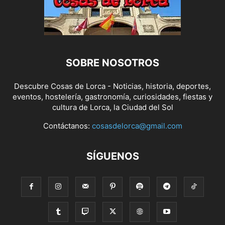
SOBRE NOSOTROS
Descubre Cosas de Lorca - Noticias, historia, deportes,
eventos, hostelería, gastronomía, curiosidades, fiestas y
cultura de Lorca, la Ciudad del Sol
Contáctanos:
cosasdelorca@gmail.com
SÍGUENOS