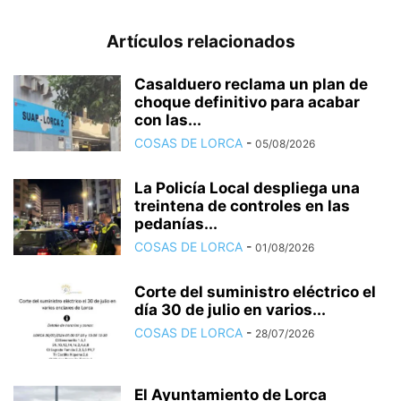
Artículos relacionados
Casalduero reclama un plan de
choque definitivo para acabar
con las...
COSAS DE LORCA
-
05/08/2026
La Policía Local despliega una
treintena de controles en las
pedanías...
COSAS DE LORCA
-
01/08/2026
Corte del suministro eléctrico el
día 30 de julio en varios...
COSAS DE LORCA
-
28/07/2026
El Ayuntamiento de Lorca