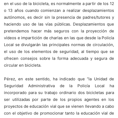
en el uso de la bicicleta, es normalmente a partir de los 12
o 13 años cuando comienzan a realizar desplazamientos
autónomos, es decir sin la presencia de padres/tutores y
haciendo uso de las vías públicas. Desplazamientos que
pretendemos hacer más seguros con la proyección de
vídeos e impartición de charlas en las que desde la Policía
Local se divulgarán las principales normas de circulación,
el uso de los elementos de seguridad, al tiempo que se
ofrecen consejos sobre la forma adecuada y segura de
circular en bicicleta.
Pérez, en este sentido, ha indicado que “la Unidad de
Seguridad Administrativa de la Policía Local ha
incorporado para su trabajo ordinario dos bicicletas para
ser utilizadas por parte de los propios agentes en los
proyectos de educación vial que se vienen llevando a cabo
con el objetivo de promocionar tanto la educación vial de