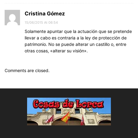
Cristina Gómez
15/06/2015 At 06:54
Solamente apuntar que la actuación que se pretende
llevar a cabo es contraria a la ley de protección de
patrimonio. No se puede alterar un castillo o, entre
otras cosas, «alterar su visión».
Comments are closed.