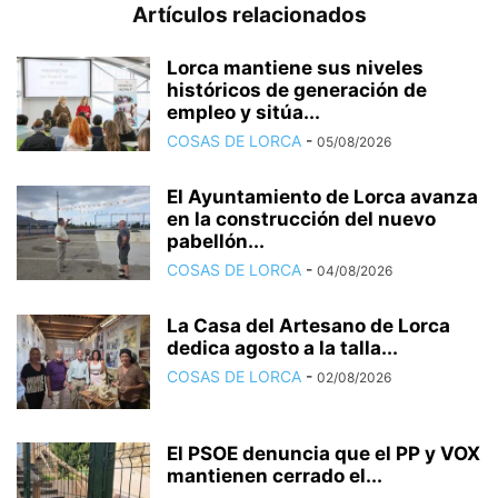
Artículos relacionados
Lorca mantiene sus niveles
históricos de generación de
empleo y sitúa...
COSAS DE LORCA
-
05/08/2026
El Ayuntamiento de Lorca avanza
en la construcción del nuevo
pabellón...
COSAS DE LORCA
-
04/08/2026
La Casa del Artesano de Lorca
dedica agosto a la talla...
COSAS DE LORCA
-
02/08/2026
El PSOE denuncia que el PP y VOX
mantienen cerrado el...