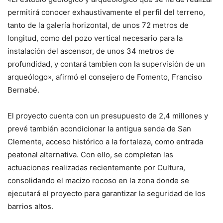
permitirá conocer exhaustivamente el perfil del terreno,
tanto de la galería horizontal, de unos 72 metros de
longitud, como del pozo vertical necesario para la
instalación del ascensor, de unos 34 metros de
profundidad, y contará tambien con la supervisión de un
arqueólogo», afirmó el consejero de Fomento, Franciso
Bernabé.
El proyecto cuenta con un presupuesto de 2,4 millones y
prevé también acondicionar la antigua senda de San
Clemente, acceso histórico a la fortaleza, como entrada
peatonal alternativa. Con ello, se completan las
actuaciones realizadas recientemente por Cultura,
consolidando el macizo rocoso en la zona donde se
ejecutará el proyecto para garantizar la seguridad de los
barrios altos.