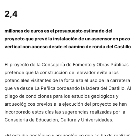
2,4
millones de euros es el presupuesto estimado del
proyecto que prevé la instalación de un ascensor en pozo
vertical con acceso desde el camino de ronda del Castillo
El proyecto de la Consejería de Fomento y Obras Públicas
pretende que la construcción del elevador evite a los
potenciales visitantes de la fortaleza el uso de la carretera
que va desde La Peñica bordeando la ladera del Castillo. Al
pliego de condiciones para los estudios geológicos y
arqueológicos previos a la ejecución del proyecto se han
incorporado estos días las sugerencias realizadas por la
Consejería de Educación, Cultura y Universidades.
«El estudio geológico y arqueológico que se ha de realizar