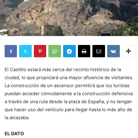
El Castillo estará más cerca del recinto histórico de la
ciudad, lo que propiciará una mayor afluencia de visitantes.
La construcción de un ascensor permitirá que los turistas
puedan acceder cómodamente a la construcción defensiva
a través de una ruta desde la plaza de España, y no tengan
que hacer uso del vehículo para llegar hasta lo más alto de
la alcazaba.
EL DATO