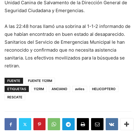
Unidad Canina de Salvamento de la Dirección General de
Seguridad Ciudadana y Emergencias.
A las 22:48 horas llamó una sobrina al 1-1-2 informando de
que habían encontrado en buen estado al desaparecido.
Sanitarios del Servicio de Emergencias Municipal le han
reconocido y confirmado que no necesita asistencia
sanitaria. Los efectivos movilizados para la búsqueda se
retiran.
FUENTE
FUENTE 112RM
ETIQUETAS
112RM
ANCIANO
aviles
HELICOPTERO
RESCATE