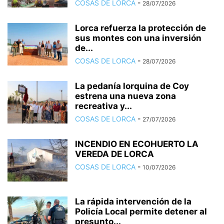
COSAS DE LORCA
-
28/07/2026
Lorca refuerza la protección de
sus montes con una inversión
de...
COSAS DE LORCA
-
28/07/2026
La pedanía lorquina de Coy
estrena una nueva zona
recreativa y...
COSAS DE LORCA
-
27/07/2026
INCENDIO EN ECOHUERTO LA
VEREDA DE LORCA
COSAS DE LORCA
-
10/07/2026
La rápida intervención de la
Policía Local permite detener al
presunto...