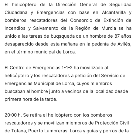
El helicóptero de la Dirección General de Seguridad
Ciudadana y Emergencias con base en Alcantarilla y
bomberos rescatadores del Consorcio de Extinción de
Incendios y Salvamento de la Región de Murcia se ha
unido a las tareas de búqsqueda de un hombre de 87 años
desaparecido desde esta mañana en la pedanía de Avilés,
en el término municipal de Lorca.
El Centro de Emergencias 1-1-2 ha movilizado al
helicóptero y los rescatadores a petición del Servicio de
Emergencias Municipal de Lorca, cuyos miembros
buscaban al hombre junto a vecinos de la localidad desde
primera hora de la tarde.
20:00 h. Se retira el helicóptero con los bomberos
rescatadores y se movilizan miembros de Protección Civil
de Totana, Puerto Lumbreras, Lorca y guías y perros de la