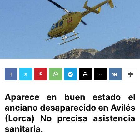
Aparece en buen estado el
anciano desaparecido en Avilés
(Lorca) No precisa asistencia
sanitaria.