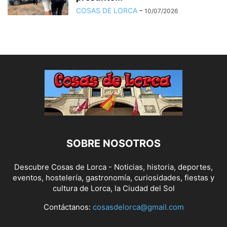
COSAS DE LORCA
-
10/07/2026
SOBRE NOSOTROS
Descubre Cosas de Lorca - Noticias, historia, deportes,
eventos, hostelería, gastronomía, curiosidades, fiestas y
cultura de Lorca, la Ciudad del Sol
Contáctanos:
cosasdelorca@gmail.com