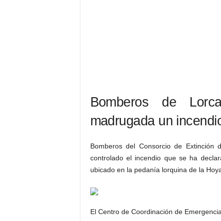
Bomberos de Lorca
madrugada un incendi
Bomberos del Consorcio de Extinción 
controlado el incendio que se ha decl
ubicado en la pedanía lorquina de la Hoy
El Centro de Coordinación de Emergencias