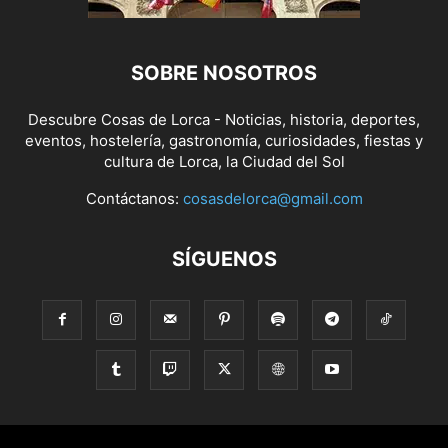
SOBRE NOSOTROS
Descubre Cosas de Lorca - Noticias, historia, deportes,
eventos, hostelería, gastronomía, curiosidades, fiestas y
cultura de Lorca, la Ciudad del Sol
Contáctanos:
cosasdelorca@gmail.com
SÍGUENOS