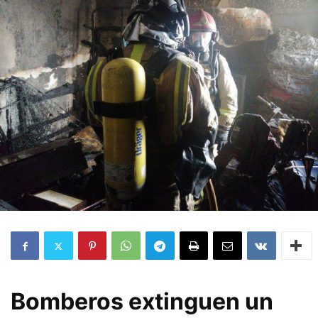
Bomberos extinguen un