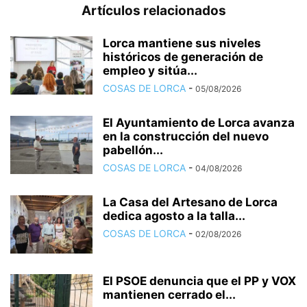
Artículos relacionados
Lorca mantiene sus niveles
históricos de generación de
empleo y sitúa...
COSAS DE LORCA
-
05/08/2026
El Ayuntamiento de Lorca avanza
en la construcción del nuevo
pabellón...
COSAS DE LORCA
-
04/08/2026
La Casa del Artesano de Lorca
dedica agosto a la talla...
COSAS DE LORCA
-
02/08/2026
El PSOE denuncia que el PP y VOX
mantienen cerrado el...