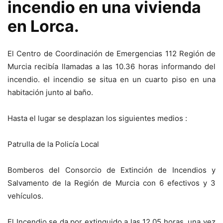
incendio en una vivienda
en Lorca.
El Centro de Coordinación de Emergencias 112 Región de
Murcia recibía llamadas a las 10.36 horas informando del
incendio. el incendio se situa en un cuarto piso en una
habitación junto al baño.
Hasta el lugar se desplazan los siguientes medios :
Patrulla de la Policía Local
Bomberos del Consorcio de Extinción de Incendios y
Salvamento de la Región de Murcia con 6 efectivos y 3
vehículos.
El Incendio se da por extinguido a las 12.05 horas, una vez