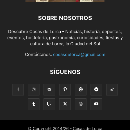
SOBRE NOSOTROS
Descubre Cosas de Lorca - Noticias, historia, deportes,
eventos, hostelería, gastronomía, curiosidades, fiestas y
cultura de Lorca, la Ciudad del Sol
Contáctanos:
cosasdelorca@gmail.com
SÍGUENOS
© Copyright 2014/26 - Cosas de Lorca