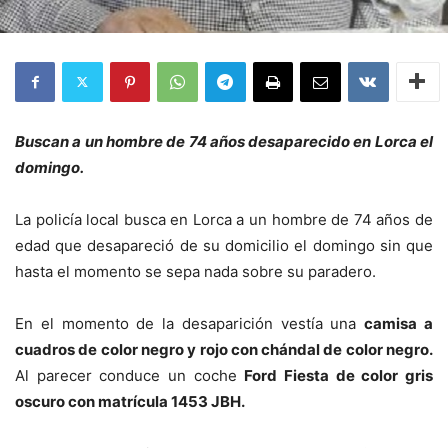
Buscan a un hombre de 74 años desaparecido en Lorca el
domingo.
La policía local busca en Lorca a un hombre de 74 años de
edad que desapareció de su domicilio el domingo sin que
hasta el momento se sepa nada sobre su paradero.
En el momento de la desaparición vestía una
camisa a
cuadros de color negro y rojo con chándal de color negro.
Al parecer conduce un coche
Ford Fiesta de color gris
oscuro con matrícula 1453 JBH.