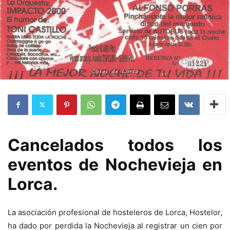
Cancelados todos los
eventos de Nochevieja en
Lorca.
La asociación profesional de hosteleros de Lorca, Hostelor,
ha dado por perdida la Nochevieja al registrar un cien por