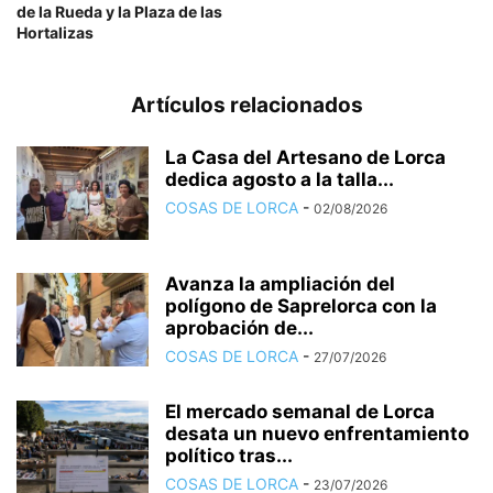
de la Rueda y la Plaza de las
Hortalizas
Artículos relacionados
La Casa del Artesano de Lorca
dedica agosto a la talla...
COSAS DE LORCA
-
02/08/2026
Avanza la ampliación del
polígono de Saprelorca con la
aprobación de...
COSAS DE LORCA
-
27/07/2026
El mercado semanal de Lorca
desata un nuevo enfrentamiento
político tras...
COSAS DE LORCA
-
23/07/2026