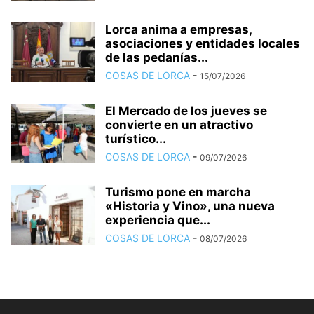
Lorca anima a empresas,
asociaciones y entidades locales
de las pedanías...
COSAS DE LORCA
-
15/07/2026
El Mercado de los jueves se
convierte en un atractivo
turístico...
COSAS DE LORCA
-
09/07/2026
Turismo pone en marcha
«Historia y Vino», una nueva
experiencia que...
COSAS DE LORCA
-
08/07/2026