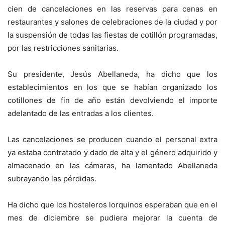
cien de cancelaciones en las reservas para cenas en
restaurantes y salones de celebraciones de la ciudad y por
la suspensión de todas las fiestas de cotillón programadas,
por las restricciones sanitarias.
Su presidente, Jesús Abellaneda, ha dicho que los
establecimientos en los que se habían organizado los
cotillones de fin de año están devolviendo el importe
adelantado de las entradas a los clientes.
Las cancelaciones se producen cuando el personal extra
ya estaba contratado y dado de alta y el género adquirido y
almacenado en las cámaras, ha lamentado Abellaneda
subrayando las pérdidas.
Ha dicho que los hosteleros lorquinos esperaban que en el
mes de diciembre se pudiera mejorar la cuenta de