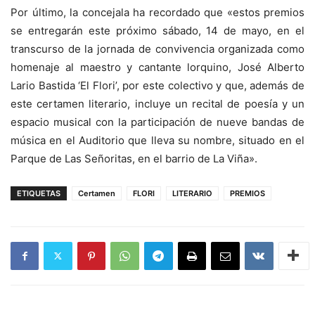
Por último, la concejala ha recordado que «estos premios
se entregarán este próximo sábado, 14 de mayo, en el
transcurso de la jornada de convivencia organizada como
homenaje al maestro y cantante lorquino, José Alberto
Lario Bastida ‘El Flori’, por este colectivo y que, además de
este certamen literario, incluye un recital de poesía y un
espacio musical con la participación de nueve bandas de
música en el Auditorio que lleva su nombre, situado en el
Parque de Las Señoritas, en el barrio de La Viña».
ETIQUETAS
Certamen
FLORI
LITERARIO
PREMIOS