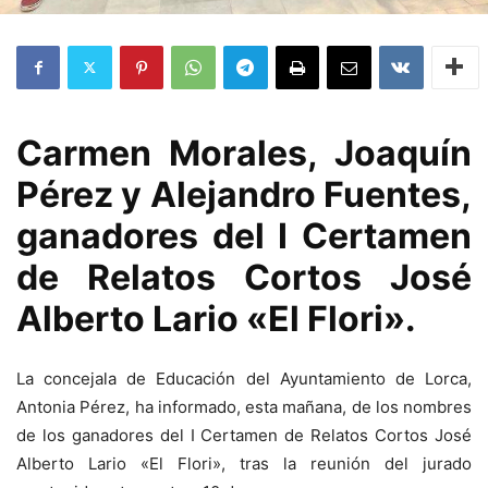
Carmen Morales, Joaquín
Pérez y Alejandro Fuentes,
ganadores del I Certamen
de Relatos Cortos José
Alberto Lario «El Flori».
La concejala de Educación del Ayuntamiento de Lorca,
Antonia Pérez, ha informado, esta mañana, de los nombres
de los ganadores del I Certamen de Relatos Cortos José
Alberto Lario «El Flori», tras la reunión del jurado