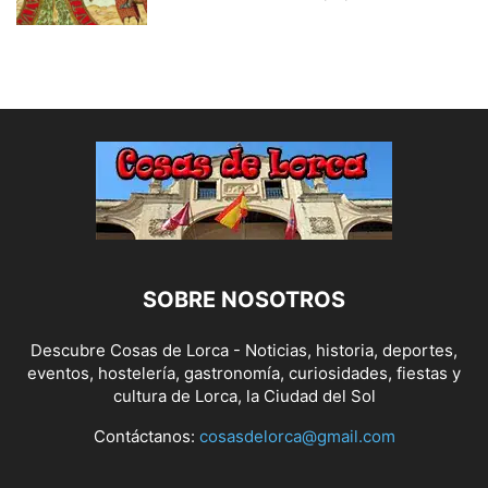
SOBRE NOSOTROS
Descubre Cosas de Lorca - Noticias, historia, deportes,
eventos, hostelería, gastronomía, curiosidades, fiestas y
cultura de Lorca, la Ciudad del Sol
Contáctanos:
cosasdelorca@gmail.com