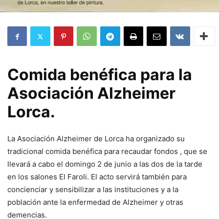
Comida benéfica para la
Asociación Alzheimer
Lorca.
La Asociación Alzheimer de Lorca ha organizado su
tradicional comida benéfica para recaudar fondos , que se
llevará a cabo el domingo 2 de junio a las dos de la tarde
en los salones El Faroli. El acto servirá también para
concienciar y sensibilizar a las instituciones y a la
población ante la enfermedad de Alzheimer y otras
demencias.