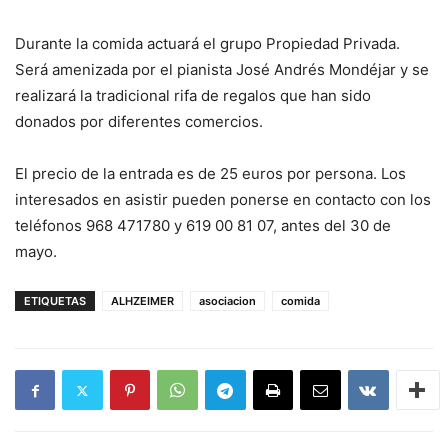
Durante la comida actuará el grupo Propiedad Privada.
Será amenizada por el pianista José Andrés Mondéjar y se
realizará la tradicional rifa de regalos que han sido
donados por diferentes comercios.
El precio de la entrada es de 25 euros por persona. Los
interesados en asistir pueden ponerse en contacto con los
teléfonos 968 471780 y 619 00 81 07, antes del 30 de
mayo.
ETIQUETAS
ALHZEIMER
asociacion
comida