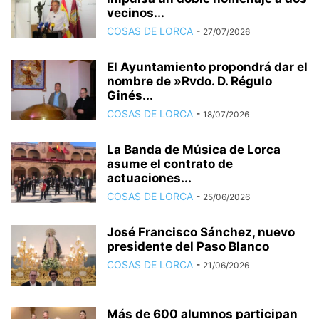
vecinos...
COSAS DE LORCA
-
27/07/2026
El Ayuntamiento propondrá dar el
nombre de »Rvdo. D. Régulo
Ginés...
COSAS DE LORCA
-
18/07/2026
La Banda de Música de Lorca
asume el contrato de
actuaciones...
COSAS DE LORCA
-
25/06/2026
José Francisco Sánchez, nuevo
presidente del Paso Blanco
COSAS DE LORCA
-
21/06/2026
Más de 600 alumnos participan