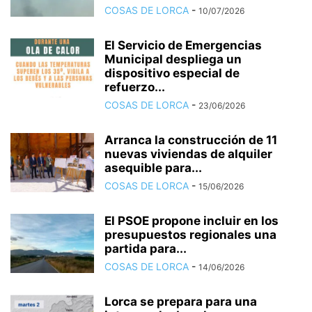
COSAS DE LORCA
-
10/07/2026
El Servicio de Emergencias
Municipal despliega un
dispositivo especial de
refuerzo...
COSAS DE LORCA
-
23/06/2026
Arranca la construcción de 11
nuevas viviendas de alquiler
asequible para...
COSAS DE LORCA
-
15/06/2026
El PSOE propone incluir en los
presupuestos regionales una
partida para...
COSAS DE LORCA
-
14/06/2026
Lorca se prepara para una