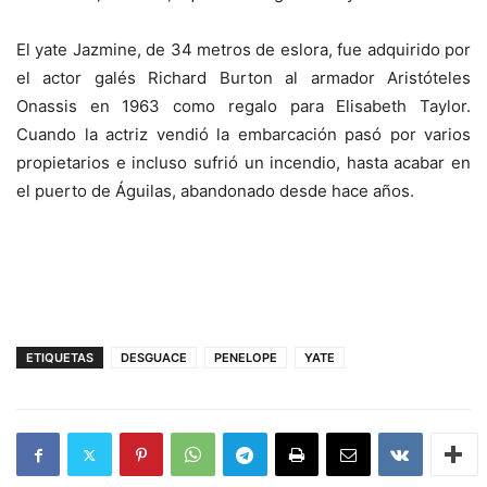
El yate Jazmine, de 34 metros de eslora, fue adquirido por
el actor galés Richard Burton al armador Aristóteles
Onassis en 1963 como regalo para Elisabeth Taylor.
Cuando la actriz vendió la embarcación pasó por varios
propietarios e incluso sufrió un incendio, hasta acabar en
el puerto de Águilas, abandonado desde hace años.
ETIQUETAS
DESGUACE
PENELOPE
YATE