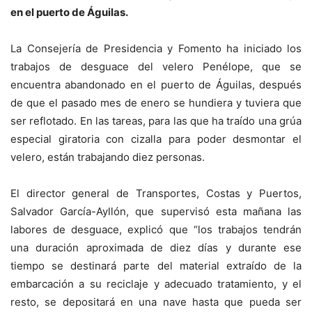
en el puerto de Águilas.
La Consejería de Presidencia y Fomento ha iniciado los
trabajos de desguace del velero Penélope, que se
encuentra abandonado en el puerto de Águilas, después
de que el pasado mes de enero se hundiera y tuviera que
ser reflotado. En las tareas, para las que ha traído una grúa
especial giratoria con cizalla para poder desmontar el
velero, están trabajando diez personas.
El director general de Transportes, Costas y Puertos,
Salvador García-Ayllón, que supervisó esta mañana las
labores de desguace, explicó que “los trabajos tendrán
una duración aproximada de diez días y durante ese
tiempo se destinará parte del material extraído de la
embarcación a su reciclaje y adecuado tratamiento, y el
resto, se depositará en una nave hasta que pueda ser