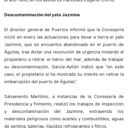
Descontaminación del yate Jazmine
El director general de Puertos informó que la Consejería
inició en enero las actuaciones para llevar a tierra el yate
Jazmine, que se encuentra abandonado en el puerto de
Águilas, tras dictar una resolución de urgencia instando al
propietario a retirar el barco del mar, además de trabajar
su descontaminación. García-Ayllón indicó que “en este
caso, el propietario sí ha mostrado su interés en retirar la
embarcación del puerto de Águilas”.
Salvamento Marítimo, a instancias de la Consejería de
Presidencia y Fomento, realizó los trabajos de inspección
y descontaminación del Jazmine, extrayendo los
materiales peligrosos como aceites y combustibles, aguas
de sentina, baterías, líquidos refrigerantes y filtros.