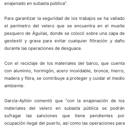
enajenado en subasta pública”.
Para garantizar la seguridad de los trabajos se ha vallado
el perímetro del velero que se encuentra en el muelle
pesquero de Águilas, donde se colocó sobre una capa de
geotextil y grava para evitar cualquier filtración y daño
durante las operaciones de desguace.
Con el reciclaje de los materiales del barco, que cuenta
con aluminio, hormigón, acero inoxidable, bronce, hierro,
madera y fibra, se contribuye a proteger y cuidar el medio
ambiente.
García-Ayllón comentó que “con la enajenación de los
materiales del velero en subasta pública se podrán
sufragar las sanciones que tiene pendientes por
ocupación ilegal del puerto, así como las operaciones para