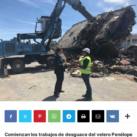
Comienzan los trabajos de desguace del velero Penélope