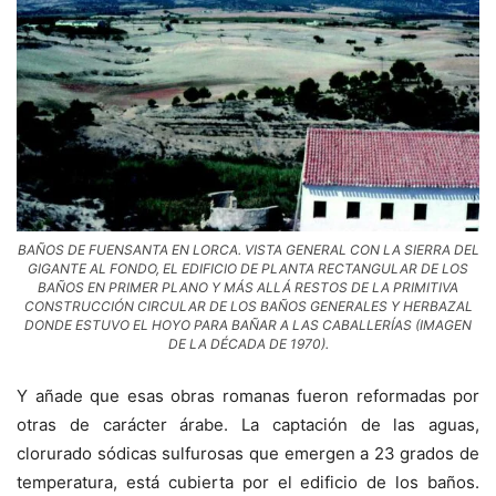
BAÑOS DE FUENSANTA EN LORCA. VISTA GENERAL CON LA SIERRA DEL
GIGANTE AL FONDO, EL EDIFICIO DE PLANTA RECTANGULAR DE LOS
BAÑOS EN PRIMER PLANO Y MÁS ALLÁ RESTOS DE LA PRIMITIVA
CONSTRUCCIÓN CIRCULAR DE LOS BAÑOS GENERALES Y HERBAZAL
DONDE ESTUVO EL HOYO PARA BAÑAR A LAS CABALLERÍAS (IMAGEN
DE LA DÉCADA DE 1970).
Y añade que esas obras romanas fueron reformadas por
otras de carácter árabe. La captación de las aguas,
clorurado sódicas sulfurosas que emergen a 23 grados de
temperatura, está cubierta por el edificio de los baños.