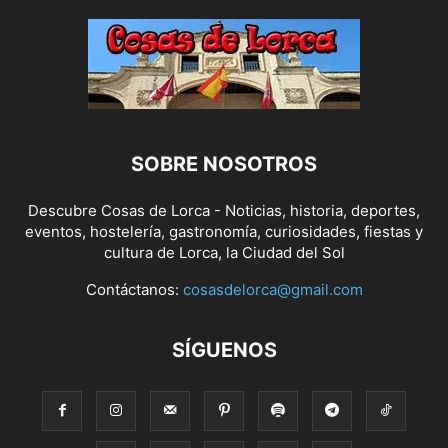
SOBRE NOSOTROS
Descubre Cosas de Lorca - Noticias, historia, deportes,
eventos, hostelería, gastronomía, curiosidades, fiestas y
cultura de Lorca, la Ciudad del Sol
Contáctanos:
cosasdelorca@gmail.com
SÍGUENOS