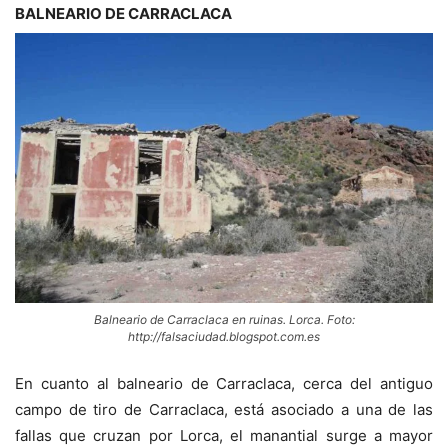
BALNEARIO DE CARRACLACA
Balneario de Carraclaca en ruinas. Lorca. Foto:
http://falsaciudad.blogspot.com.es
En cuanto al balneario de Carraclaca, c
erca del antiguo
campo de tiro de Carraclaca, está
asociado a una de las
fallas que cruzan por Lorca, el manantial surge a mayor