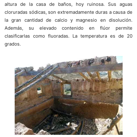
altura de la casa de baños, hoy ruinosa. Sus aguas
cloruradas sódicas, son extremadamente duras a causa de
la gran cantidad de calcio y magnesio en disolución.
Además, su elevado contenido en flúor permite
clasificarlas como fluoradas. La temperatura es de 20
grados.