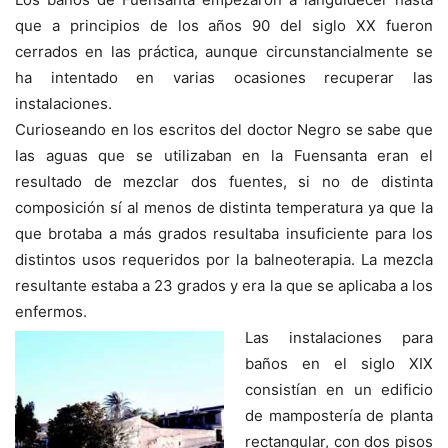
que a principios de los años 90 del siglo XX fueron
cerrados en las práctica, aunque circunstancialmente se
ha intentado en varias ocasiones recuperar las
instalaciones.
Curioseando en los escritos del doctor Negro se sabe que
las aguas que se utilizaban en la Fuensanta eran el
resultado de mezclar dos fuentes, si no de distinta
composición sí al menos de distinta temperatura ya que la
que brotaba a más grados resultaba insuficiente para los
distintos usos requeridos por la balneoterapia. La mezcla
resultante estaba a 23 grados y era la que se aplicaba a los
enfermos.
Las instalaciones para
baños en el siglo XIX
consistían en un edificio
de mampostería de planta
rectangular, con dos pisos