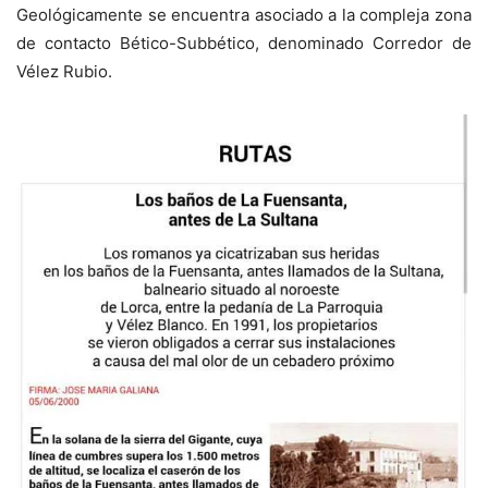
Geológicamente se encuentra asociado a la compleja zona
de contacto Bético-Subbético, denominado Corredor de
Vélez Rubio.