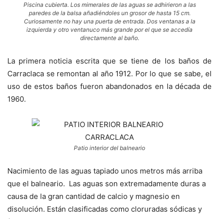
Piscina cubierta. Los mimerales de las aguas se adhirieron a las
paredes de la balsa añadiéndoles un grosor de hasta 15 cm.
Curiosamente no hay una puerta de entrada. Dos ventanas a la
izquierda y otro ventanuco más grande por el que se accedía
directamente al baño.
La primera noticia escrita que se tiene de los baños de
Carraclaca se remontan al año 1912. Por lo que se sabe, el
uso de estos baños fueron abandonados en la década de
1960.
Patio interior del balneario
Nacimiento de las aguas tapiado unos metros más arriba
que el balneario. Las aguas son extremadamente duras a
causa de la gran cantidad de calcio y magnesio en
disolución. Están clasificadas como cloruradas sódicas y