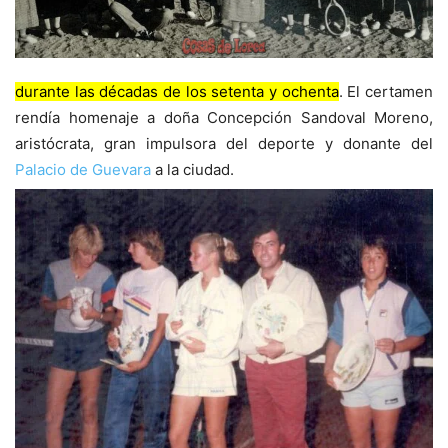
durante las décadas de los setenta y ochenta
. El certamen
rendía homenaje a doña Concepción Sandoval Moreno,
aristócrata, gran impulsora del deporte y donante del
Palacio de Guevara
a la ciudad.