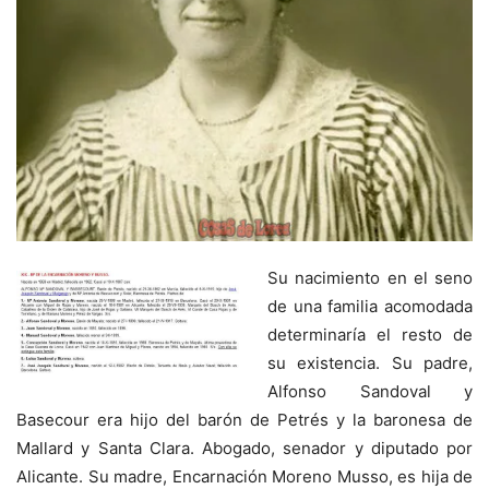
Su nacimiento en el seno
de una familia acomodada
determinaría el resto de
su existencia. Su padre,
Alfonso Sandoval y
Basecour era hijo del barón de Petrés y la baronesa de
Mallard y Santa Clara. Abogado, senador y diputado por
Alicante. Su madre, Encarnación Moreno Musso, es hija de