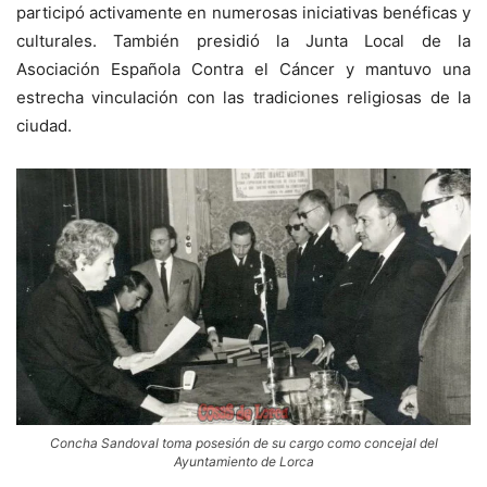
participó activamente en numerosas iniciativas benéficas y
culturales. También presidió la Junta Local de la
Asociación Española Contra el Cáncer y mantuvo una
estrecha vinculación con las tradiciones religiosas de la
ciudad.
Concha Sandoval toma posesión de su cargo como concejal del
Ayuntamiento de Lorca