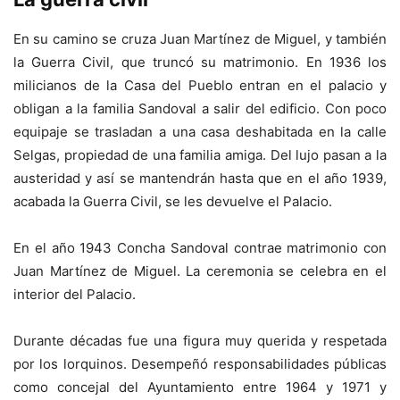
En su camino se cruza Juan Martínez de Miguel, y también
la Guerra Civil, que truncó su matrimonio. En 1936 los
milicianos de la Casa del Pueblo entran en el palacio y
obligan a la familia Sandoval a salir del edificio. Con poco
equipaje se trasladan a una casa deshabitada en la calle
Selgas, propiedad de una familia amiga. Del lujo pasan a la
austeridad y así se mantendrán hasta que en el año 1939,
acabada la Guerra Civil, se les devuelve el Palacio.
En el año 1943 Concha Sandoval contrae matrimonio con
Juan Martínez de Miguel. La ceremonia se celebra en el
interior del Palacio.
Durante décadas fue una figura muy querida y respetada
por los lorquinos. Desempeñó responsabilidades públicas
como concejal del Ayuntamiento entre 1964 y 1971 y