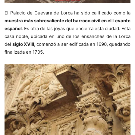
El Palacio de Guevara de Lorca ha sido calificado como la
muestra más sobresaliente del barroco civil en el Levante
español
. Es otra de las joyas que encierra esta ciudad. Esta
casa noble, ubicada en uno de los ensanches de la Lorca
del
siglo XVIII
, comenzó a ser edificada en 1690, quedando
finalizada en 1705.