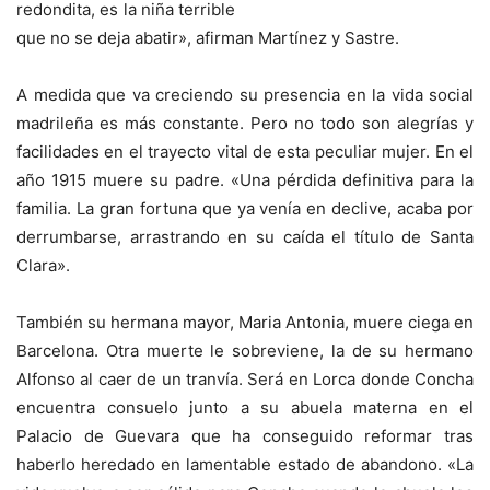
redondita, es la niña terrible
que no se deja abatir», afirman Martínez y Sastre.
A medida que va creciendo su presencia en la vida social
madrileña es más constante. Pero no todo son alegrías y
facilidades en el trayecto vital de esta peculiar mujer. En el
año 1915 muere su padre. «Una pérdida definitiva para la
familia. La gran fortuna que ya venía en declive, acaba por
derrumbarse, arrastrando en su caída el título de Santa
Clara».
También su hermana mayor, Maria Antonia, muere ciega en
Barcelona. Otra muerte le sobreviene, la de su hermano
Alfonso al caer de un tranvía. Será en Lorca donde Concha
encuentra consuelo junto a su abuela materna en el
Palacio de Guevara que ha conseguido reformar tras
haberlo heredado en lamentable estado de abandono. «La