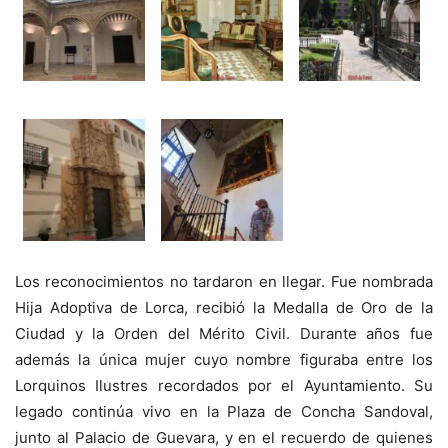
Los reconocimientos no tardaron en llegar. Fue nombrada
Hija Adoptiva de Lorca, recibió la Medalla de Oro de la
Ciudad y la Orden del Mérito Civil. Durante años fue
además la única mujer cuyo nombre figuraba entre los
Lorquinos Ilustres recordados por el Ayuntamiento. Su
legado continúa vivo en la Plaza de Concha Sandoval,
junto al Palacio de Guevara, y en el recuerdo de quienes