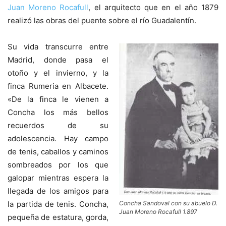
Juan Moreno Rocafull
, el arquitecto que en el año 1879
realizó las obras del puente sobre el río Guadalentín.
Su vida transcurre entre
Madrid, donde pasa el
otoño y el invierno, y la
finca Rumeria en Albacete.
«De la finca le vienen a
Concha los más bellos
recuerdos de su
adolescencia. Hay campo
de tenis, caballos y caminos
sombreados por los que
galopar mientras espera la
llegada de los amigos para
la partida de tenis. Concha,
Concha Sandoval con su abuelo D.
Juan Moreno Rocafull 1.897
pequeña de estatura, gorda,