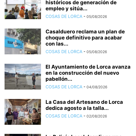
históricos de generación de
empleo y sitúa...
COSAS DE LORCA
-
05/08/2026
Casalduero reclama un plan de
choque definitivo para acabar
con las...
COSAS DE LORCA
-
05/08/2026
El Ayuntamiento de Lorca avanza
en la construcción del nuevo
pabellón...
COSAS DE LORCA
-
04/08/2026
La Casa del Artesano de Lorca
dedica agosto a la talla...
COSAS DE LORCA
-
02/08/2026