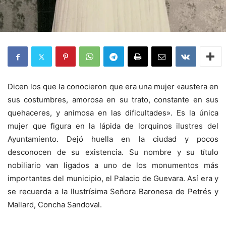
Dicen los que la conocieron que era una mujer «austera en
sus costumbres, amorosa en su trato, constante en sus
quehaceres, y animosa en las dificultades». Es la única
mujer que figura en la lápida de lorquinos ilustres del
Ayuntamiento. Dejó huella en la ciudad y pocos
desconocen de su existencia. Su nombre y su título
nobiliario van ligados a uno de los monumentos más
importantes del municipio, el Palacio de Guevara. Así era y
se recuerda a la Ilustrísima Señora Baronesa de Petrés y
Mallard, Concha Sandoval.