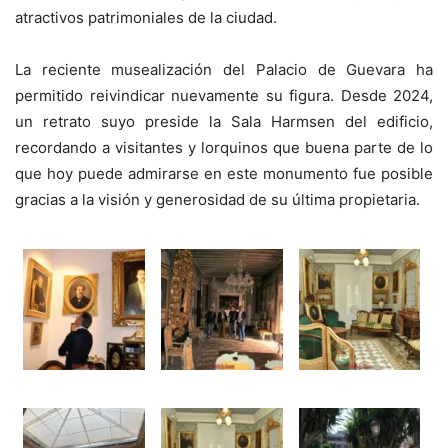
atractivos patrimoniales de la ciudad.
La reciente musealización del Palacio de Guevara ha
permitido reivindicar nuevamente su figura. Desde 2024,
un retrato suyo preside la Sala Harmsen del edificio,
recordando a visitantes y lorquinos que buena parte de lo
que hoy puede admirarse en este monumento fue posible
gracias a la visión y generosidad de su última propietaria.