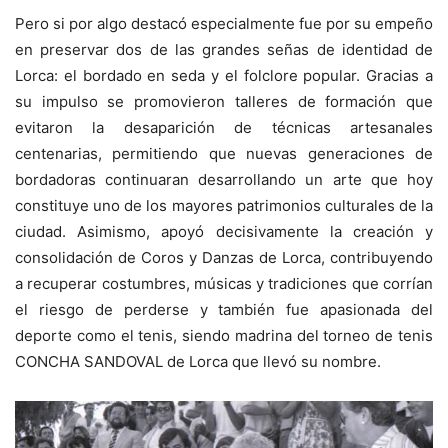
Pero si por algo destacó especialmente fue por su empeño
en preservar dos de las grandes señas de identidad de
Lorca: el bordado en seda y el folclore popular. Gracias a
su impulso se promovieron talleres de formación que
evitaron la desaparición de técnicas artesanales
centenarias, permitiendo que nuevas generaciones de
bordadoras continuaran desarrollando un arte que hoy
constituye uno de los mayores patrimonios culturales de la
ciudad. Asimismo, apoyó decisivamente la creación y
consolidación de Coros y Danzas de Lorca, contribuyendo
a recuperar costumbres, músicas y tradiciones que corrían
el riesgo de perderse y también fue apasionada del
deporte como el tenis, siendo madrina del torneo de tenis
CONCHA SANDOVAL de Lorca que llevó su nombre.