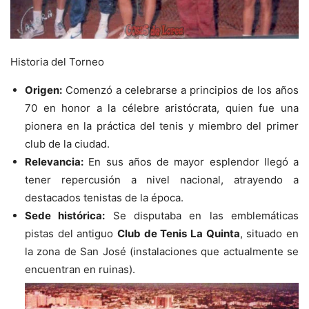
Historia del Torneo
Origen:
Comenzó a celebrarse a principios de los años
70 en honor a la célebre aristócrata, quien fue una
pionera en la práctica del tenis y miembro del primer
club de la ciudad.
Relevancia:
En sus años de mayor esplendor llegó a
tener repercusión a nivel nacional, atrayendo a
destacados tenistas de la época.
Sede histórica:
Se disputaba en las emblemáticas
pistas del antiguo
Club de Tenis La Quinta
, situado en
la zona de San José (instalaciones que actualmente se
encuentran en ruinas).