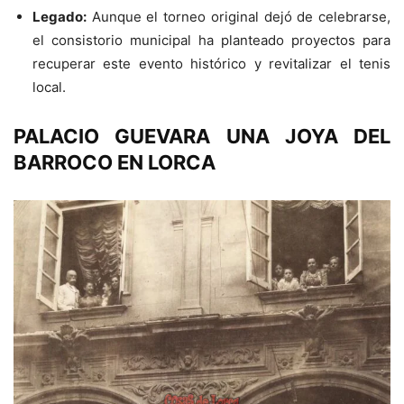
Legado:
Aunque el torneo original dejó de celebrarse,
el consistorio municipal ha planteado proyectos para
recuperar este evento histórico y revitalizar el tenis
local.
PALACIO GUEVARA UNA JOYA DEL
BARROCO EN LORCA