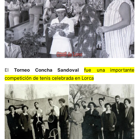
El
Torneo Concha Sandoval
fue una importante
competición de tenis celebrada en Lorca