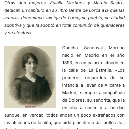
Otras dos mujeres, Eulalia Martínez y Maruja Sastre,
dedican un capítulo en su libro Gente de Lorca a la que las
autoras denominan «amiga de Lorca, su pueblo; su ciudad
adoptiva y que la adoptó en total comunión de quehaceres
y de afectos».
Concha Sandoval Moreno
nació en Madrid en el año
1893, en un palacio situado en
la calle de La Estrella. «Los
primeros recuerdos de su
infancia la llevan de Alicante a
Madrid, siempre acompañada
de Dolores, su señorita, que la
enseña a coser y a bordar,
aunque, en verdad, todos andan un poco extrañados con
las aficiones de la niña, que pide planchar o dar brillo a los