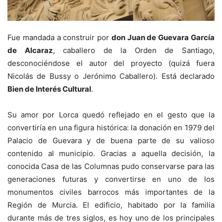
Fue mandada a construir por
don Juan de Guevara García
de Alcaraz
, caballero de la Orden de Santiago,
desconociéndose el autor del proyecto (quizá fuera
Nicolás de Bussy o Jerónimo Caballero). Está declarado
Bien de Interés Cultural
.
Su amor por Lorca quedó reflejado en el gesto que la
convertiría en una figura histórica: la donación en 1979 del
Palacio de Guevara y de buena parte de su valioso
contenido al municipio. Gracias a aquella decisión, la
conocida Casa de las Columnas pudo conservarse para las
generaciones futuras y convertirse en uno de los
monumentos civiles barrocos más importantes de la
Región de Murcia. El edificio, habitado por la familia
durante más de tres siglos, es hoy uno de los principales