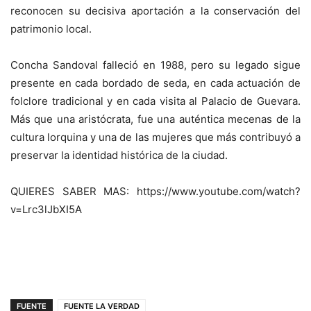
reconocen su decisiva aportación a la conservación del
patrimonio local.
Concha Sandoval falleció en 1988, pero su legado sigue
presente en cada bordado de seda, en cada actuación de
folclore tradicional y en cada visita al Palacio de Guevara.
Más que una aristócrata, fue una auténtica mecenas de la
cultura lorquina y una de las mujeres que más contribuyó a
preservar la identidad histórica de la ciudad.
QUIERES SABER MAS: https://www.youtube.com/watch?
v=Lrc3lJbXI5A
FUENTE
FUENTE LA VERDAD