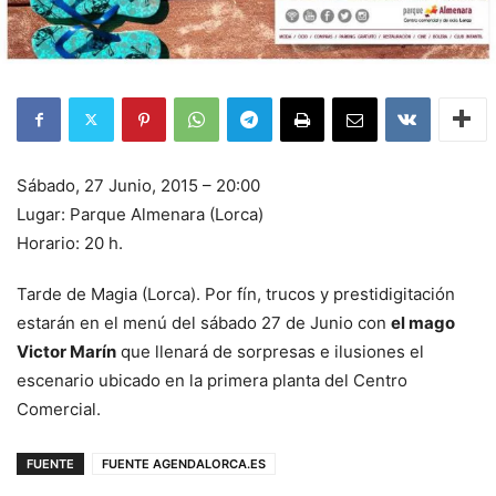
Sábado, 27 Junio, 2015 – 20:00
Lugar: Parque Almenara (Lorca)
Horario: 20 h.
Tarde de Magia (Lorca). Por fín, trucos y prestidigitación
estarán en el menú del sábado 27 de Junio con
el mago
Victor Marín
que llenará de sorpresas e ilusiones el
escenario ubicado en la primera planta del Centro
Comercial.
FUENTE
FUENTE AGENDALORCA.ES