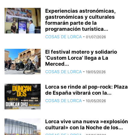
Experiencias astronómicas,
gastronómicas y culturales
formarán parte de la
programación turística...
COSAS DE LORCA
-
01/07/2026
El festival motero y solidario
‘Custom Lorca’ llega a La
Merced...
COSAS DE LORCA
-
19/05/2026
Lorca se rinde al pop-rock: Plaza
de España vibrará con la...
COSAS DE LORCA
-
10/05/2026
Lorca vive una nueva »explosión
cultural» con la Noche de los...