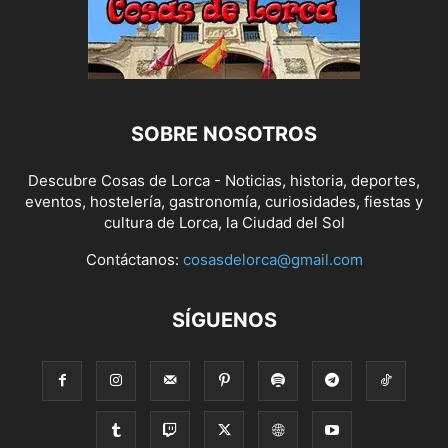
SOBRE NOSOTROS
Descubre Cosas de Lorca - Noticias, historia, deportes,
eventos, hostelería, gastronomía, curiosidades, fiestas y
cultura de Lorca, la Ciudad del Sol
Contáctanos:
cosasdelorca@gmail.com
SÍGUENOS