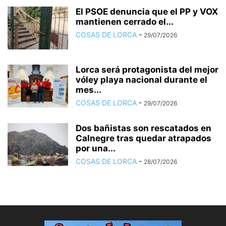
El PSOE denuncia que el PP y VOX
mantienen cerrado el...
COSAS DE LORCA
-
29/07/2026
Lorca será protagonista del mejor
vóley playa nacional durante el
mes...
COSAS DE LORCA
-
29/07/2026
Dos bañistas son rescatados en
Calnegre tras quedar atrapados
por una...
COSAS DE LORCA
-
28/07/2026