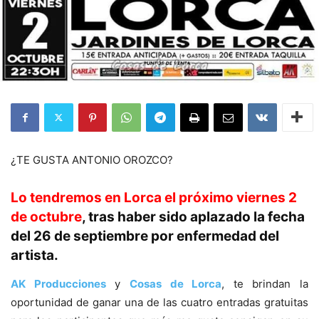
¿TE GUSTA ANTONIO OROZCO?
Lo tendremos en Lorca el próximo viernes 2
de octubre
, tras haber sido aplazado la fecha
del 26 de septiembre por enfermedad del
artista.
AK Producciones
y
Cosas de Lorca
, te brindan la
oportunidad de ganar una de las cuatro entradas gratuitas