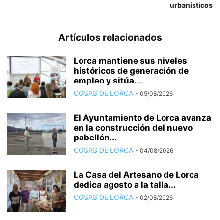
urbanísticos
Artículos relacionados
Lorca mantiene sus niveles
históricos de generación de
empleo y sitúa...
COSAS DE LORCA
-
05/08/2026
El Ayuntamiento de Lorca avanza
en la construcción del nuevo
pabellón...
COSAS DE LORCA
-
04/08/2026
La Casa del Artesano de Lorca
dedica agosto a la talla...
COSAS DE LORCA
-
02/08/2026